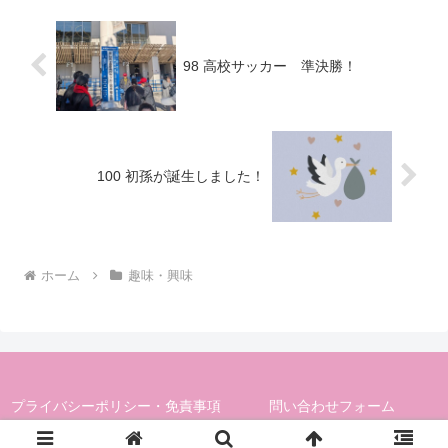
98 高校サッカー 準決勝！
100 初孫が誕生しました！
ホーム
趣味・興味
プライバシーポリシー・免責事項
問い合わせフォーム
Copyright © 2025 All Rights Reserved.