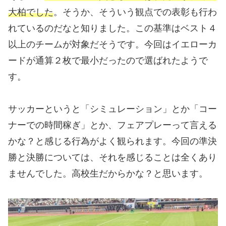
大柏でした
。そうか、そういう観点での表彰も行わ
れているのだなと知りました。この基準はベスト４
以上のチームが対象だそうです。今回はイエローカ
ードが通算２枚で最小だったので選ばれたようで
す。
サッカーというと「シミュレーション」とか「コー
ナーでの時間稼ぎ」とか、フェアプレーって言える
かな？と感じる行為がよく観られます。今回の準決
勝と決勝については、それを感じることは全くあり
ませんでした。高校生だからかな？と思います。