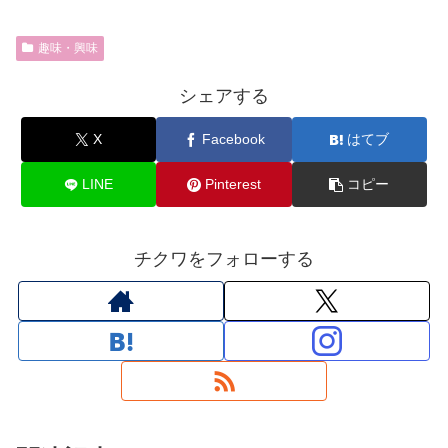
趣味・興味
シェアする
X
Facebook
はてブ
LINE
Pinterest
コピー
チクワをフォローする