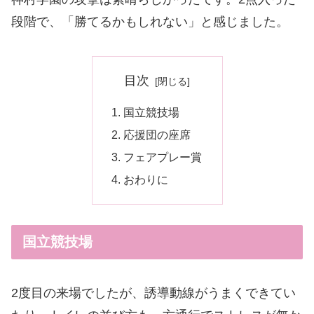
段階で、「勝てるかもしれない」と感じました。
目次
国立競技場
応援団の座席
フェアプレー賞
おわりに
国立競技場
2度目の来場でしたが、誘導動線がうまくできてい