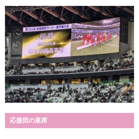
応援団の座席