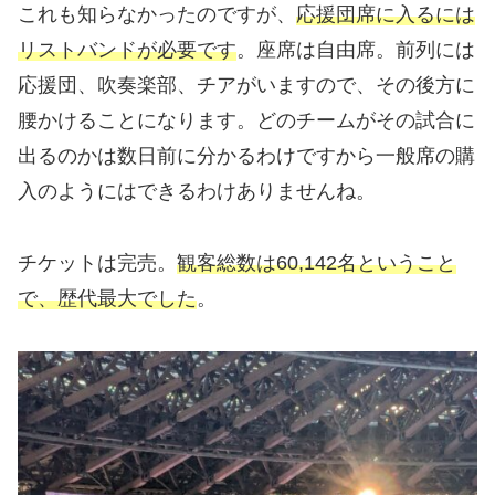
これも知らなかったのですが、
応援団席に入るには
リストバンドが必要です
。座席は自由席。前列には
応援団、吹奏楽部、チアがいますので、その後方に
腰かけることになります。どのチームがその試合に
出るのかは数日前に分かるわけですから一般席の購
入のようにはできるわけありませんね。
チケットは完売。
観客総数は60,142名ということ
で、歴代最大でした
。