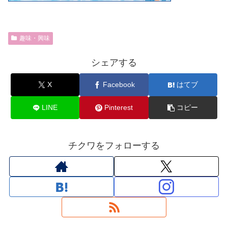
趣味・興味
シェアする
X
Facebook
はてブ
LINE
Pinterest
コピー
チクワをフォローする