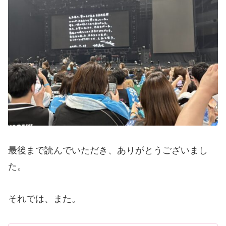
最後まで読んでいただき、ありがとうございまし
た。
それでは、また。