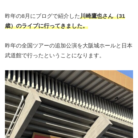
昨年の8月にブログで紹介した
川崎鷹也さん（31
歳）のライブに行ってきました。
昨年の全国ツアーの追加公演を大阪城ホールと日本
武道館で行ったということになります。