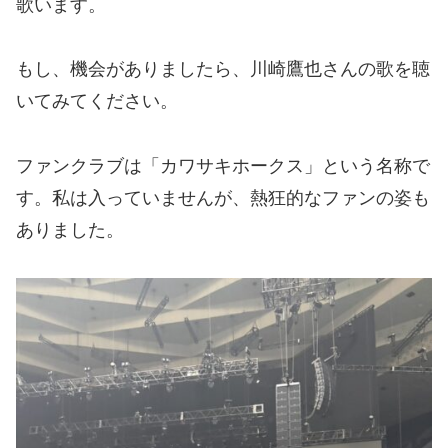
歌います。
もし、機会がありましたら、川崎鷹也さんの歌を聴
いてみてください。
ファンクラブは「カワサキホークス」という名称で
す。私は入っていませんが、熱狂的なファンの姿も
ありました。