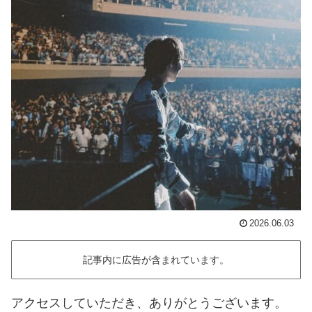
2026.06.03
記事内に広告が含まれています。
アクセスしていただき、ありがとうございます。