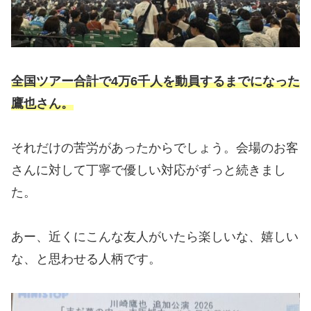
全国ツアー合計で4万6千人を動員するまでになった
鷹也さん。
それだけの苦労があったからでしょう。会場のお客
さんに対して丁寧で優しい対応がずっと続きまし
た。
あー、近くにこんな友人がいたら楽しいな、嬉しい
な、と思わせる人柄です。