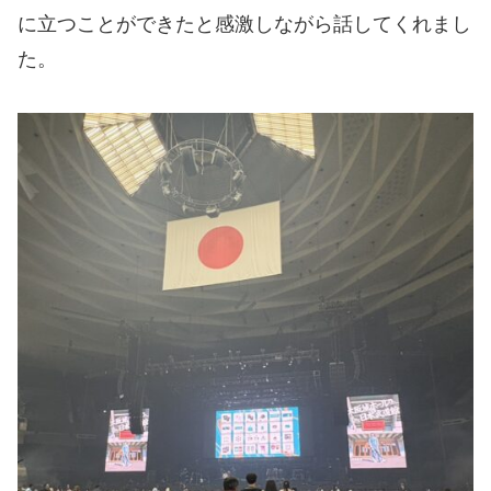
に立つことができたと感激しながら話してくれまし
た。