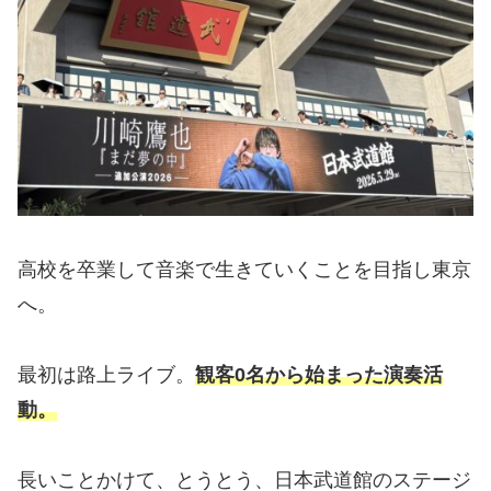
高校を卒業して音楽で生きていくことを目指し東京
へ。
最初は路上ライブ。
観客0名から始まった演奏活
動。
長いことかけて、とうとう、日本武道館のステージ