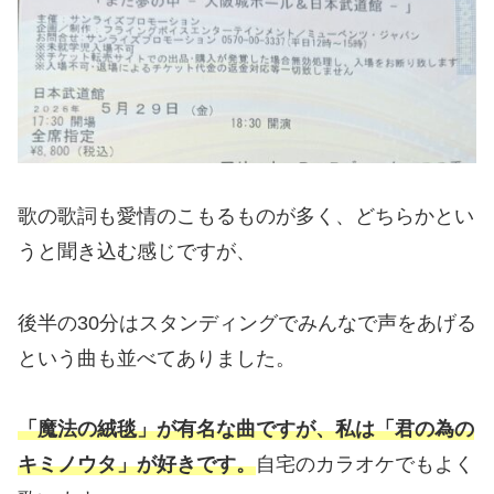
歌の歌詞も愛情のこもるものが多く、どちらかとい
うと聞き込む感じですが、
後半の30分はスタンディングでみんなで声をあげる
という曲も並べてありました。
「魔法の絨毯」が有名な曲ですが、私は「君の為の
キミノウタ」が好きです。
自宅のカラオケでもよく