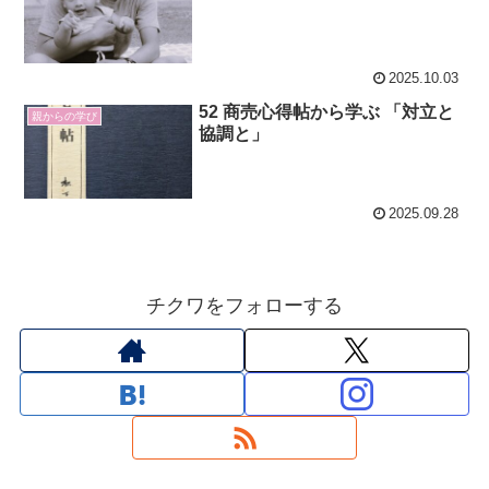
2025.10.03
52 商売心得帖から学ぶ 「対立と
親からの学び
協調と」
2025.09.28
チクワをフォローする