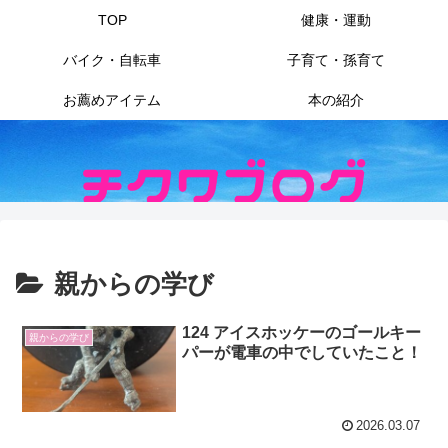
TOP
健康・運動
バイク・自転車
子育て・孫育て
お薦めアイテム
本の紹介
親からの学び
124 アイスホッケーのゴールキー
親からの学び
パーが電車の中でしていたこと！
2026.03.07