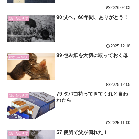
2026.02.03
90 父へ。60年間、ありがとう！
親からの学び
2025.12.18
89 包み紙を大切に取っておく母
親からの学び
2025.12.05
79 タバコ持ってきてくれと言わ
親からの学び
れたら
2025.11.09
57 便所で父が倒れた！
親からの学び