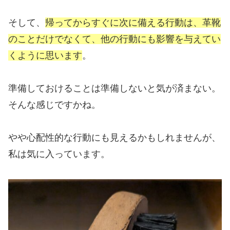
そして、
帰ってからすぐに次に備える行動は、革靴
のことだけでなくて、他の行動にも影響を与えてい
くように思います
。
準備しておけることは準備しないと気が済まない。
そんな感じですかね。
やや心配性的な行動にも見えるかもしれませんが、
私は気に入っています。