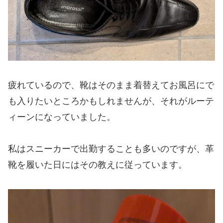
疲れているので、靴はそのまま着替えてお風呂にで
も入りたいところかもしれませんが、それがルーテ
ィーンになっていました。
私はスニーカーで出勤することも多いのですが、革
靴を履いた日にはその教えに従っています。