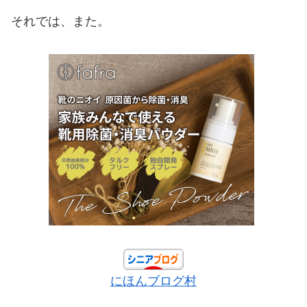
それでは、また。
にほんブログ村