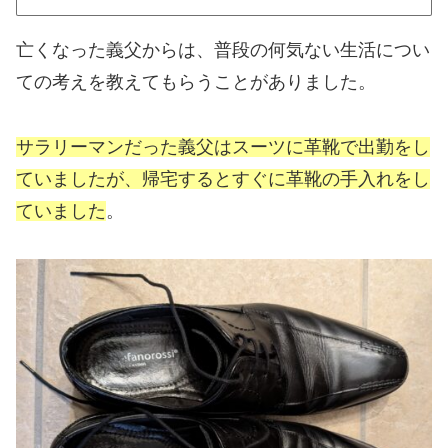
亡くなった義父からは、普段の何気ない生活につい
ての考えを教えてもらうことがありました。
サラリーマンだった義父はスーツに革靴で出勤をし
ていましたが、帰宅するとすぐに革靴の手入れをし
ていました
。