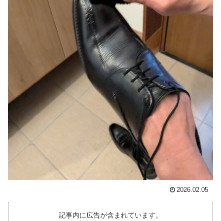
2026.02.05
記事内に広告が含まれています。