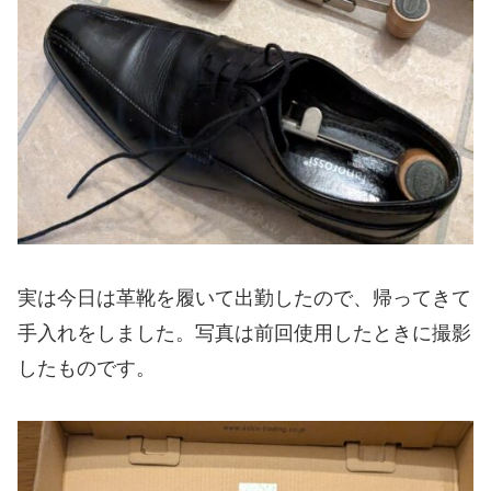
実は今日は革靴を履いて出勤したので、帰ってきて
手入れをしました。写真は前回使用したときに撮影
したものです。