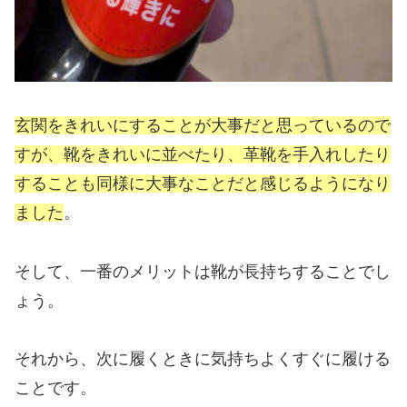
玄関をきれいにすることが大事だと思っているので
すが、靴をきれいに並べたり、革靴を手入れしたり
することも同様に大事なことだと感じるようになり
ました
。
そして、一番のメリットは靴が長持ちすることでし
ょう。
それから、次に履くときに気持ちよくすぐに履ける
ことです。