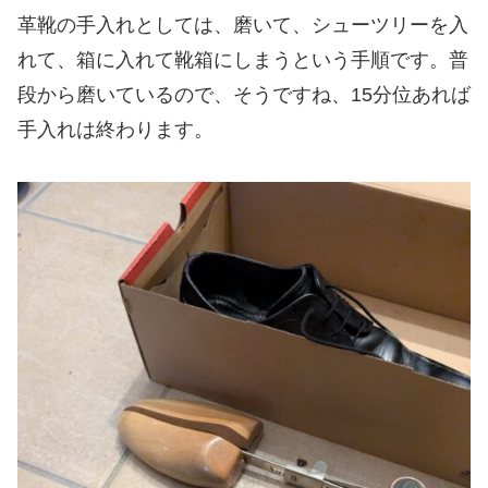
革靴の手入れとしては、磨いて、シューツリーを入
れて、箱に入れて靴箱にしまうという手順です。普
段から磨いているので、そうですね、15分位あれば
手入れは終わります。