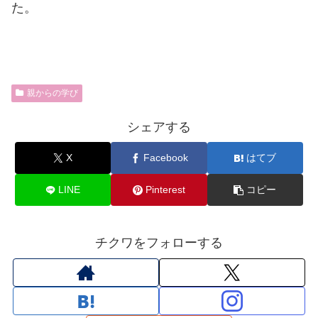
た。
親からの学び
シェアする
X
Facebook
はてブ
LINE
Pinterest
コピー
チクワをフォローする