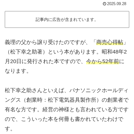
2025.09.28
記事内に広告が含まれています。
義理の父から譲り受けたのですが、「
商売心得帖
」
（松下幸之助著）という本があります。昭和48年2
月20日に発行された本ですので、
今から52年前
に
なります。
松下幸之助さんといえば、パナソニックホールディ
ングス（創業時：松下電気器具製作所）の創業者で
有名な方です。経営の神様とも言われている方です
ので、こういった本を何冊も書かれていたわけで
す。