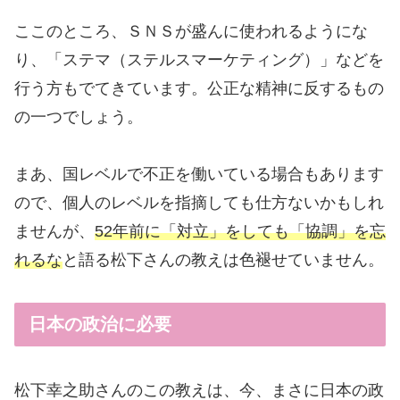
ここのところ、ＳＮＳが盛んに使われるようにな
り、「ステマ（ステルスマーケティング）」などを
行う方もでてきています。公正な精神に反するもの
の一つでしょう。
まあ、国レベルで不正を働いている場合もあります
ので、個人のレベルを指摘しても仕方ないかもしれ
ませんが、
52年前に「対立」をしても「協調」を忘
れるな
と語る松下さんの教えは色褪せていません。
日本の政治に必要
松下幸之助さんのこの教えは、今、まさに日本の政