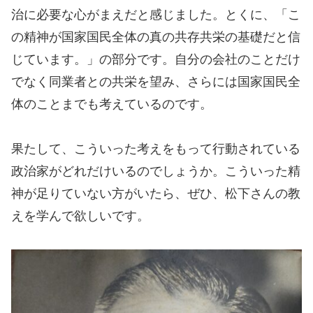
治に必要な心がまえだと感じました。とくに、「こ
の精神が国家国民全体の真の共存共栄の基礎だと信
じています。」の部分です。自分の会社のことだけ
でなく同業者との共栄を望み、さらには国家国民全
体のことまでも考えているのです。
果たして、こういった考えをもって行動されている
政治家がどれだけいるのでしょうか。こういった精
神が足りていない方がいたら、ぜひ、松下さんの教
えを学んで欲しいです。