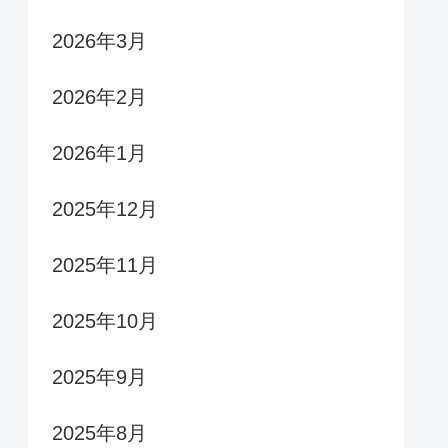
2026年3月
2026年2月
2026年1月
2025年12月
2025年11月
2025年10月
2025年9月
2025年8月