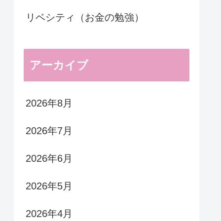
リベシティ（お金の勉強）
アーカイブ
2026年8月
2026年7月
2026年6月
2026年5月
2026年4月