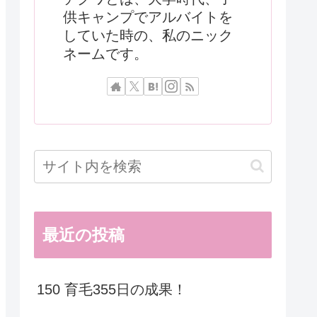
供キャンプでアルバイトを
していた時の、私のニック
ネームです。
最近の投稿
150 育毛355日の成果！