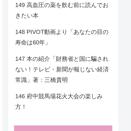
149 高血圧の薬を飲む前に読んでお
きたい本
148 PIVOT動画より「あなたの目の
寿命は60年」
147 本の紹介「財務省と国に騙され
ない！テレビ・新聞が報じない経済
常識」著：三橋貴明
146 府中競馬場花火大会の楽しみ
方！