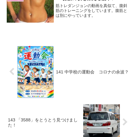
筋トレダンジョンの動画を真似て、腹斜
筋のトレーニングをしています。腹筋と
は別にやっています。
141 中学校の運動会 コロナの余波？
143 「3588」をとうとう見つけまし
た！