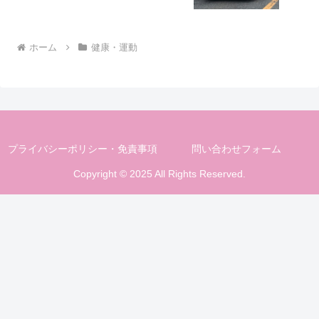
ホーム
健康・運動
プライバシーポリシー・免責事項
問い合わせフォーム
Copyright © 2025 All Rights Reserved.