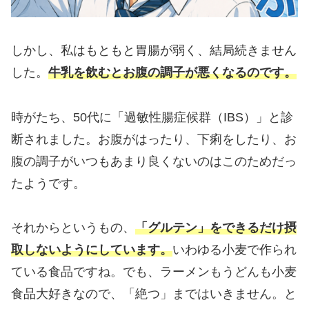
しかし、私はもともと胃腸が弱く、結局続きません
した。
牛乳を飲むとお腹の調子が悪くなるのです。
時がたち、50代に「過敏性腸症候群（IBS）」と診
断されました。お腹がはったり、下痢をしたり、お
腹の調子がいつもあまり良くないのはこのためだっ
たようです。
それからというもの、
「グルテン」をできるだけ摂
取しないようにしています。
いわゆる小麦で作られ
ている食品ですね。でも、ラーメンもうどんも小麦
食品大好きなので、「絶つ」まではいきません。と