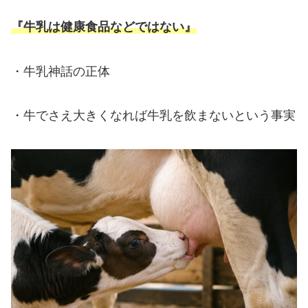
『牛乳は健康食品などではない』
・牛乳神話の正体
・牛でさえ大きくなれば牛乳を飲まないという事実