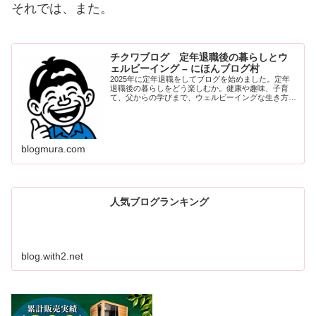
それでは、また。
チクワブログ 定年退職後の暮らしとウ
ェルビーイング – にほんブログ村
2025年に定年退職をしてブログを始めました。定年
退職後の暮らしをどう楽しむか。健康や趣味、子育
て、父からの学びまで、ウェルビーイングな生き方の
ヒントをつづります。
blogmura.com
人気ブログランキング
blog.with2.net