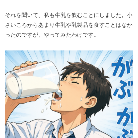
それを聞いて、私も牛乳を飲むことにしました。小
さいころからあまり牛乳や乳製品を食すことはなか
ったのですが、やってみたわけです。