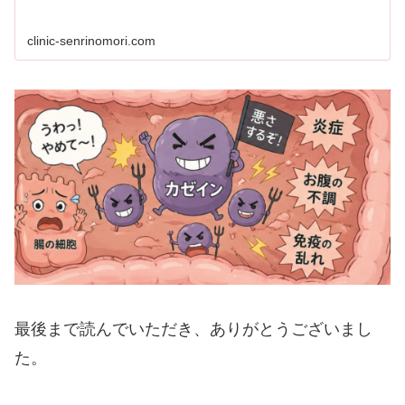
clinic-senrinomori.com
最後まで読んでいただき、ありがとうございまし
た。