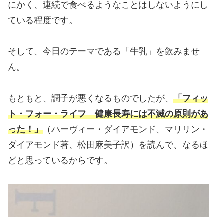
にかく、連続で食べるようなことはしないようにし
ている程度です。
そして、今日のテーマである「牛乳」を飲みませ
ん。
もともと、調子が悪くなるものでしたが、
「フィッ
ト・フォー・ライフ 健康長寿には不滅の原則があ
った！」
（ハーヴィー・ダイアモンド、マリリン・
ダイアモンド著、松田麻美子訳）を読んで、なるほ
どと思っているからです。