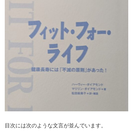
目次には次のような文言が並んでいます。