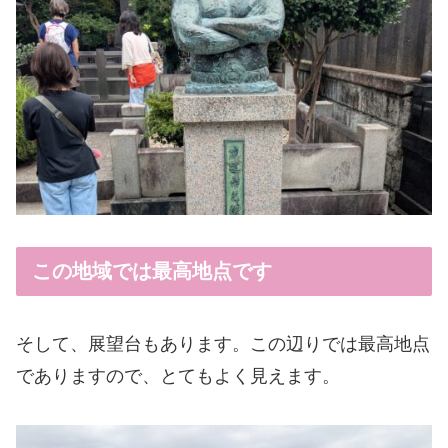
この地域では最高地点です
そして、展望台もあります。この辺りでは最高地点
でありますので、とてもよく見えます。