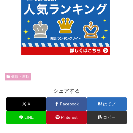
健康・運動
シェアする
X
Facebook
はてブ
LINE
Pinterest
コピー