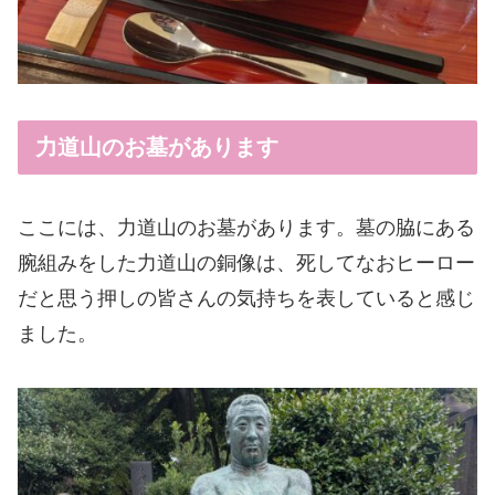
力道山のお墓があります
ここには、力道山のお墓があります。墓の脇にある
腕組みをした力道山の銅像は、死してなおヒーロー
だと思う押しの皆さんの気持ちを表していると感じ
ました。