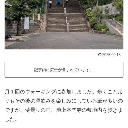
2025.09.15
記事内に広告が含まれています。
月１回のウォーキングに参加しました。歩くことよ
りもその後の昼飲みを楽しみにしている輩が多いの
ですが、薄曇りの中、池上本門寺の敷地内を歩きま
した。