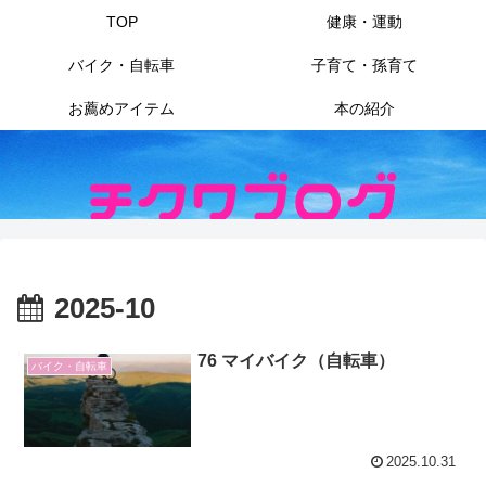
TOP
健康・運動
バイク・自転車
子育て・孫育て
お薦めアイテム
本の紹介
2025-10
76 マイバイク（自転車）
バイク・自転車
2025.10.31