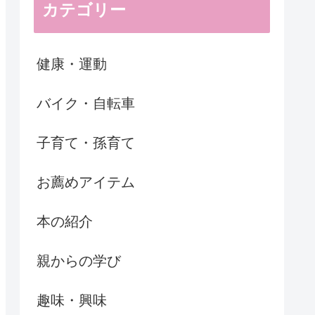
カテゴリー
健康・運動
バイク・自転車
子育て・孫育て
お薦めアイテム
本の紹介
親からの学び
趣味・興味