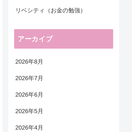
リベシティ（お金の勉強）
アーカイブ
2026年8月
2026年7月
2026年6月
2026年5月
2026年4月