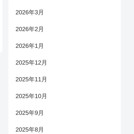
2026年3月
2026年2月
2026年1月
2025年12月
2025年11月
2025年10月
2025年9月
2025年8月