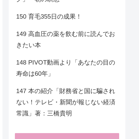
150 育毛355日の成果！
149 高血圧の薬を飲む前に読んでお
きたい本
148 PIVOT動画より「あなたの目の
寿命は60年」
147 本の紹介「財務省と国に騙され
ない！テレビ・新聞が報じない経済
常識」著：三橋貴明