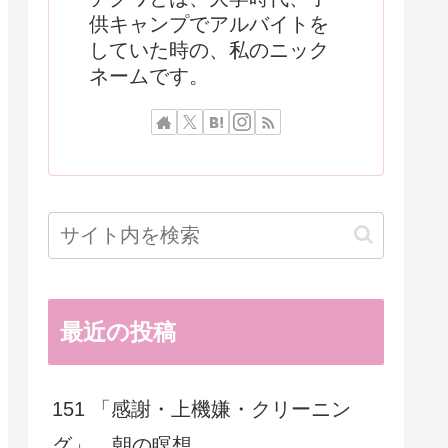
供キャンプでアルバイトを
していた時の、私のニック
ネームです。
最近の投稿
151 「感謝・上機嫌・クリーニン
グ」 朝の瞑想