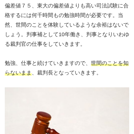
偏差値７５、東大の偏差値よりも高い司法試験に合
格するには何千時間もの勉強時間が必要です。当
然、世間のことを体験しているような余裕はないで
しょう。判事補として10年働き、判事となりいわゆ
る裁判官の仕事をしていきます。
勉強、仕事と続けていきますので、
世間のことを知
らないまま
、裁判長となっていきます。