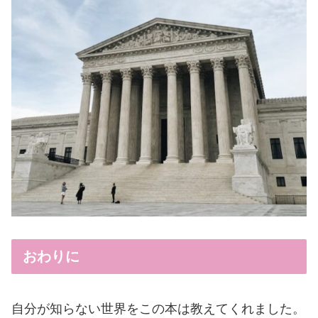
おわりに
自分が知らない世界をこの本は教えてくれました。