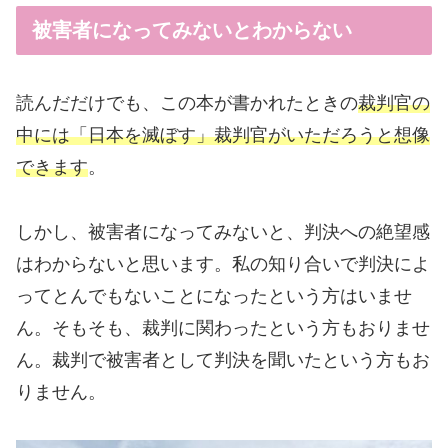
被害者になってみないとわからない
読んだだけでも、この本が書かれたときの
裁判官の
中には「日本を滅ぼす」裁判官がいただろうと想像
できます
。
しかし、被害者になってみないと、判決への絶望感
はわからないと思います。私の知り合いで判決によ
ってとんでもないことになったという方はいませ
ん。そもそも、裁判に関わったという方もおりませ
ん。裁判で被害者として判決を聞いたという方もお
りません。