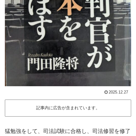
2025.12.27
記事内に広告が含まれています。
猛勉強をして、司法試験に合格し、司法修習を修了