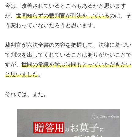
今は、改善されているところもあるかと思います
が、
世間知らずの裁判官が判決をしている
のは、そ
う変わっていないだろうと思います。
裁判官が六法全書の内容を把握して、法律に基づい
て判決を出してくれていることはありがたいことで
すが、
世間の常識を学ぶ時間もとっていただきたい
と思いました
。
それでは、また。