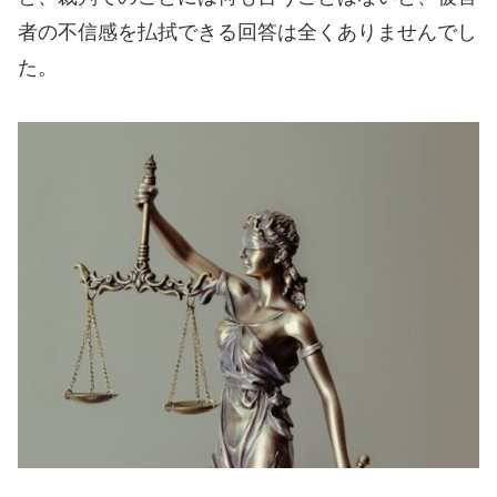
者の不信感を払拭できる回答は全くありませんでし
た。