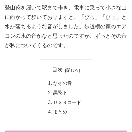
登山靴を履いて駅まで歩き、電車に乗って小さな山
に向かって歩いておりますと、「ぴっ」「ぴっ」と
水が落ちるような音がしました。歩道横の家のエア
コンの水の音かなと思ったのですが、ずっとその音
が私についてくるのです。
目次
なぞの音
黒靴下
ＵＳＢコード
まとめ