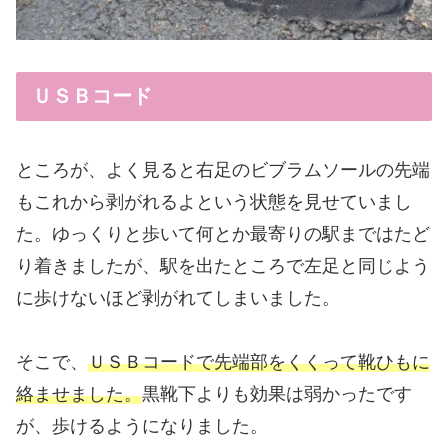
ＵＳＢコード
ところが、よく見ると右足のビブラムソールの先端
もこれから剥がれるよという状態を見せていまし
た。ゆっくりと歩いて何とか最寄りの駅まではたど
り着きましたが、駅を出たところで左足と同じよう
に歩けないほど剥がれてしまいました。
そこで、
ＵＳＢコードで先端部をくくって靴ひもに
絡ませました。
黒靴下よりも効果は弱かったです
が、歩けるようになりました。