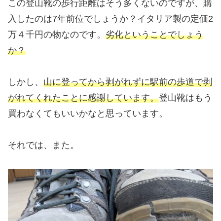
この登山靴の歩行距離はそう多くないのですが、購
入したのは7年前位でしょうか？イタリア製の定価2
万４千円の物なのです。
劣化ということでしょう
か？
しかし、
山に登ってから剥がれずに駅前の歩道で剥
がれてくれたことに感謝しています。
登山靴はもう
買わなくてもいいかなと思っています。
それでは、また。