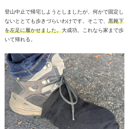
登山中止で帰宅しようとしましたが、何かで固定し
ないととても歩きづらいわけです。そこで、
黒靴下
を左足に履かせました。
大成功。これなら家まで歩
いて帰れる。