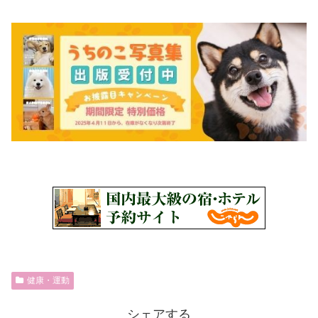
健康・運動
シェアする