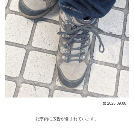
2025.09.08
記事内に広告が含まれています。