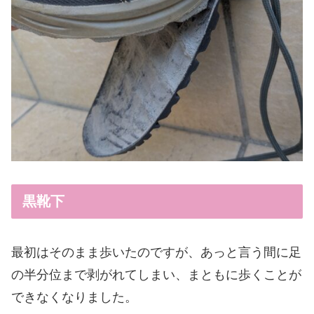
黒靴下
最初はそのまま歩いたのですが、あっと言う間に足
の半分位まで剥がれてしまい、まともに歩くことが
できなくなりました。