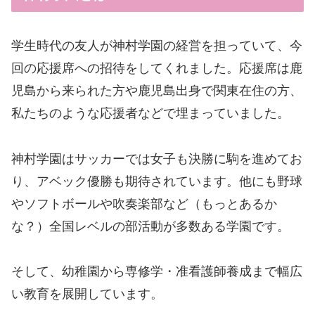
学生時代の友人が神村学園の経営を担っていて、今
回の応援席への招待をしてくれました。応援席は鹿
児島から来られた方や鹿児島出身で関東在住の方、
私たちのような応援者などで埋まっていました。
神村学園はサッカーでは女子も決勝に駒を進めてお
り、アベック優勝も期待されています。他にも野球
やソフトボールや吹奏楽部など（もっとあるか
な？）全国レベルの部活動が多数ある学園です。
そして、幼稚園から専修学・准看護師養成まで幅広
い教育を展開しています。