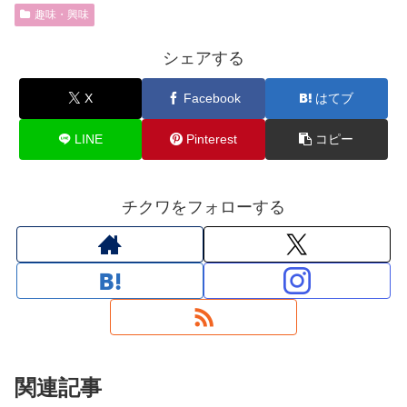
趣味・興味
シェアする
X
Facebook
はてブ
LINE
Pinterest
コピー
チクワをフォローする
関連記事