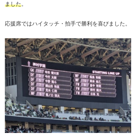
ました
。
応援席ではハイタッチ・拍手で勝利を喜びました。