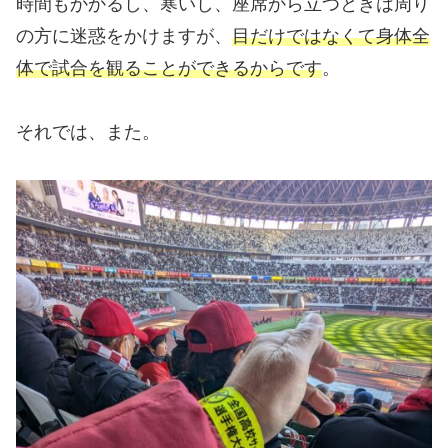
時間もかかるし、寒いし、座席から立つときは周り
の方に迷惑をかけますが、
目だけではなくて身体全
体で試合を観ることができるからです
。
それでは、また。