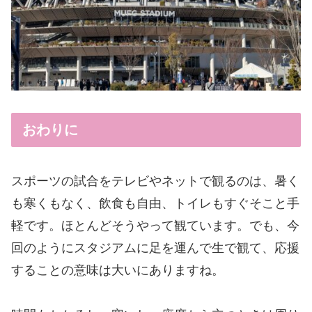
おわりに
スポーツの試合をテレビやネットで観るのは、暑く
も寒くもなく、飲食も自由、トイレもすぐそこと手
軽です。ほとんどそうやって観ています。でも、今
回のようにスタジアムに足を運んで生で観て、応援
することの意味は大いにありますね。