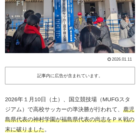
2026.01.11
記事内に広告が含まれています。
2026年１月10日（土）、国立競技場（MUFGスタ
ジアム）で高校サッカーの準決勝が行われて、
鹿児
島県代表の神村学園が福島県代表の尚志をＰＫ戦の
末に破りました
。