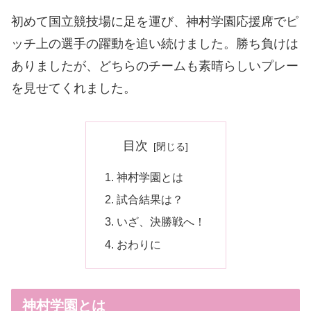
初めて国立競技場に足を運び、神村学園応援席でピ
ッチ上の選手の躍動を追い続けました。勝ち負けは
ありましたが、どちらのチームも素晴らしいプレー
を見せてくれました。
目次
神村学園とは
試合結果は？
いざ、決勝戦へ！
おわりに
神村学園とは