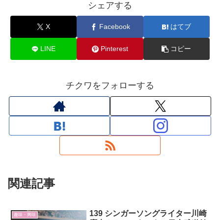
シェアする
X
Facebook
はてブ
LINE
Pinterest
コピー
チクワをフォローする
関連記事
139 シンガーソングライター川崎
趣味・興味