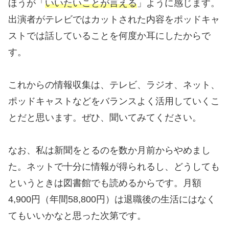
ほうが「
いいたいことが言える
」ように感じます。
出演者がテレビではカットされた内容をポッドキャ
ストでは話していることを何度か耳にしたからで
す。
これからの情報収集は、テレビ、ラジオ、ネット、
ポッドキャストなどをバランスよく活用していくこ
とだと思います。ぜひ、聞いてみてください。
なお、私は新聞をとるのを数か月前からやめまし
た。ネットで十分に情報が得られるし、どうしても
というときは図書館でも読めるからです。月額
4,900円（年間58,800円）は退職後の生活にはなく
てもいいかなと思った次第です。