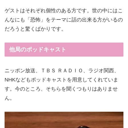
ゲストはそれぞれ個性のある方です。世の中にはこ
んなにも「恐怖」をテーマに話の出来る方がいるの
だろうと驚くばかりです。
他局のポッドキャスト
ニッポン放送、ＴＢＳ ＲＡＤＩＯ、ラジオ関西、
NHKなどもポッドキャストを用意してくれていま
す。今のところ、そちらを聞くつもりはありませ
ん。