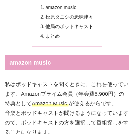
amazon music
松原タニシの恐味津々
他局のポッドキャスト
まとめ
amazon music
私はポッドキャストを聞くときに、これを使ってい
ます。Amazonプライム会員（年会費5,900円）の
特典として
Amazon Music
が使えるからです。
音楽とポッドキャストが聞けるようになっています
ので、ポッドキャストの方を選択して番組探しをす
ることになります。