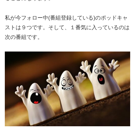
私が今フォロー中(番組登録している)のポッドキャ
ストは９つです。そして、１番気に入っているのは
次の番組です。