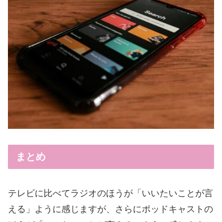
まとめ
テレビに比べてラジオのほうが「いいたいことが言
える」ように感じますが、さらにポッドキャストの