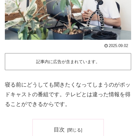
2025.09.02
記事内に広告が含まれています。
寝る前にどうしても聞きたくなってしまうのがポッ
ドキャストの番組です。テレビとは違った情報を得
ることができるからです。
目次