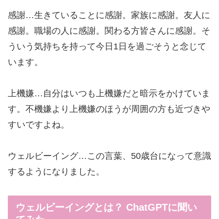
感謝…生きていることに感謝。家族に感謝。友人に
感謝。職場の人に感謝。関わる方皆さんに感謝。そ
ういう気持ちを持って今日1日を過ごそうと念じて
います。
上機嫌…自分はいつも上機嫌だと暗示をかけていま
す。不機嫌より上機嫌のほうが周囲の方も近づきや
すいですよね。
ウェルビーイング…この言葉、50歳台になって意識
するようになりました。
ウェルビーイングとは？ ChatGPTに聞い