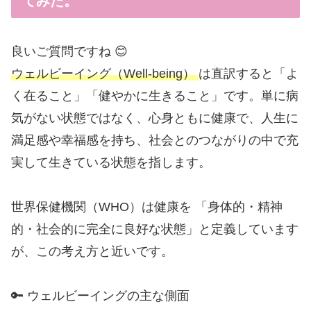
てみた。
良いご質問ですね 😊
ウェルビーイング（Well-being）
は直訳すると「よ
く在ること」「健やかに生きること」です。単に病
気がない状態ではなく、心身ともに健康で、人生に
満足感や幸福感を持ち、社会とのつながりの中で充
実して生きている状態を指します。
世界保健機関（WHO）は健康を 「身体的・精神
的・社会的に完全に良好な状態」と定義しています
が、この考え方と近いです。
🔑 ウェルビーイングの主な側面