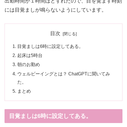
出勤時間が１時間ほどずれたので、目を覚ます時刻
には目覚ましが鳴らないようにしています。
目次
目覚ましは6時に設定してある。
起床は5時台
朝のお勤め
ウェルビーイングとは？ ChatGPTに聞いてみ
た。
まとめ
目覚ましは6時に設定してある。