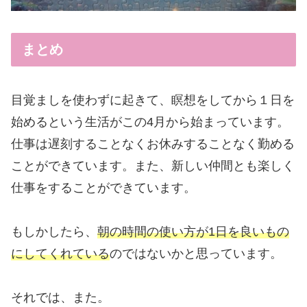
まとめ
目覚ましを使わずに起きて、瞑想をしてから１日を
始めるという生活がこの4月から始まっています。
仕事は遅刻することなくお休みすることなく勤める
ことができています。また、新しい仲間とも楽しく
仕事をすることができています。
もしかしたら、
朝の時間の使い方が1日を良いもの
にしてくれている
のではないかと思っています。
それでは、また。