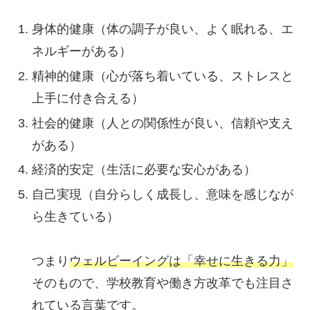
身体的健康（体の調子が良い、よく眠れる、エ
ネルギーがある）
精神的健康（心が落ち着いている、ストレスと
上手に付き合える）
社会的健康（人との関係性が良い、信頼や支え
がある）
経済的安定（生活に必要な安心がある）
自己実現（自分らしく成長し、意味を感じなが
ら生きている）
つまり
ウェルビーイングは「幸せに生きる力」
そのもので、学校教育や働き方改革でも注目さ
れている言葉です。