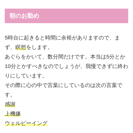
朝のお勤め
5時台に起きると時間に余裕がありますので、ま
ず、
瞑想
をします。
あぐらをかいて、数分間だけです。本当は5分とか
10分とかすべきなのでしょうが、我慢できずに終わ
りにしています。
その際に心の中で言葉にしているのは次の言葉で
す。
感謝
上機嫌
ウェルビーイング