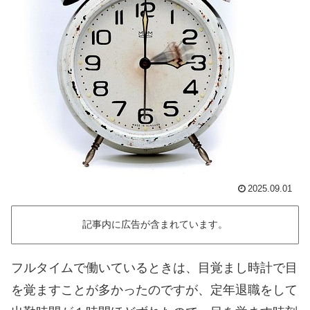
2025.09.01
記事内に広告が含まれています。
フルタイムで働いているときは、目覚まし時計で目
を覚ますことが多かったのですが、定年退職をして