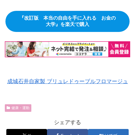
『改訂版 本当の自由を手に入れる お金の
大学』を楽天で購入
成城石井自家製 ブリュレドゥーブルフロマージュ
健康・運動
シェアする