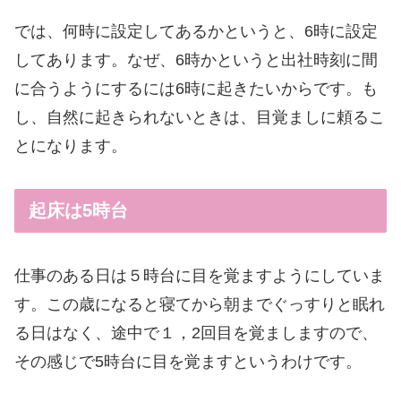
では、何時に設定してあるかというと、6時に設定
してあります。なぜ、6時かというと出社時刻に間
に合うようにするには6時に起きたいからです。も
し、自然に起きられないときは、目覚ましに頼るこ
とになります。
起床は5時台
仕事のある日は５時台に目を覚ますようにしていま
す。この歳になると寝てから朝までぐっすりと眠れ
る日はなく、途中で１，2回目を覚ましますので、
その感じで5時台に目を覚ますというわけです。