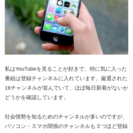
私はYouTubeを見ることが好きで、特に気に入った
番組は登録チャンネルに入れています。厳選された
16チャンネルが並んでいて、ほぼ毎日新着がないか
どうかを確認しています。
社会情勢を知るためのチャンネルが多いのですが、
パソコン・スマホ関係のチャンネルも３つほど登録