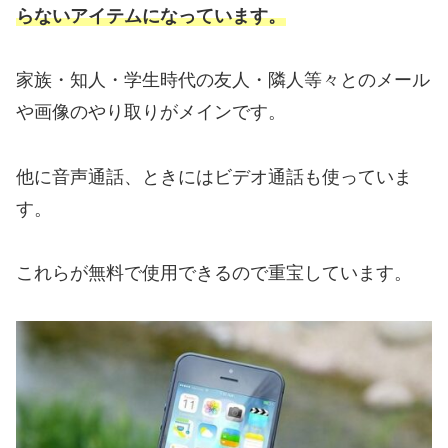
らないアイテムになっています。
家族・知人・学生時代の友人・隣人等々とのメール
や画像のやり取りがメインです。
他に音声通話、ときにはビデオ通話も使っていま
す。
これらが無料で使用できるので重宝しています。