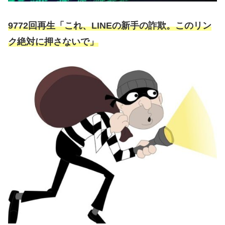
9772回再生「これ、LINEの新手の詐欺。このリン
ク絶対に押さないで」