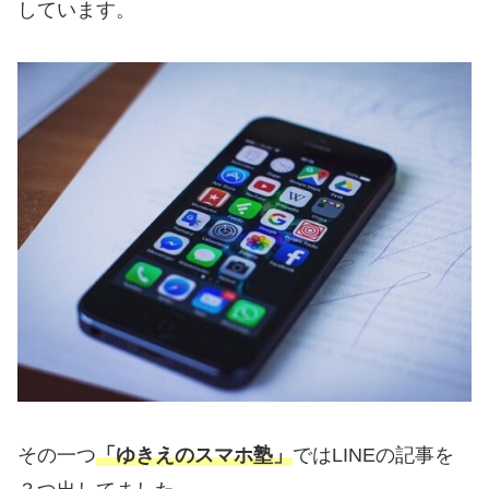
しています。
その一つ
「ゆきえのスマホ塾」
ではLINEの記事を