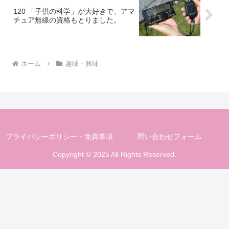
120 「子供の科学」が大好きで、アマ
チュア無線の資格もとりました。
ホーム
趣味・興味
プライバシーポリシー・免責事項
問い合わせフォーム
Copyright © 2025 All Rights Reserved.