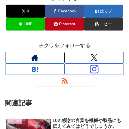
X
Facebook
はてブ
LINE
Pinterest
コピー
チクワをフォローする
関連記事
102 感謝の言葉を機械や製品にも
趣味・興味
伝えてみてはどうでしょうか。