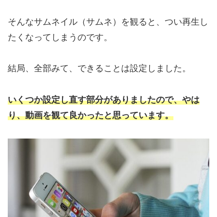
そんなサムネイル（サムネ）を観ると、つい再生し
たくなってしまうのです。
結局、全部みて、できることは設定しました。
いくつか設定し直す部分がありましたので、やは
り、動画を観て良かったと思っています。