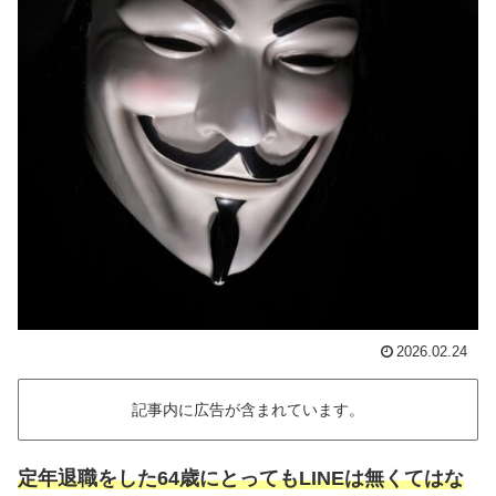
2026.02.24
記事内に広告が含まれています。
定年退職をした64歳にとってもLINEは無くてはな