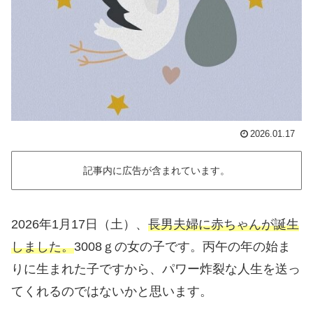
2026.01.17
記事内に広告が含まれています。
2026年1月17日（土）、
長男夫婦に赤ちゃんが誕生
しました。
3008ｇの女の子です。丙午の年の始ま
りに生まれた子ですから、パワー炸裂な人生を送っ
てくれるのではないかと思います。