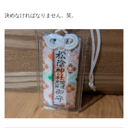
決めなければなりません。笑。