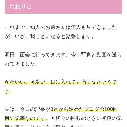
おわりに
これまで、知人のお孫さんは何人も見てきました
が、いざ、我ことになると緊張します。
明日、面会に行ってきます。今、写真と動画が送ら
れてきました。
かわいい。可愛い。目に入れても痛くなさそうで
す
。
実は、今日の記事が
8月から始めたブログの100回
目の記事なのです
。区切りの回数のときに初孫の記