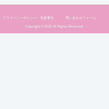
プライバシーポリシー・免責事項
問い合わせフォーム
Copyright © 2025 All Rights Reserved.