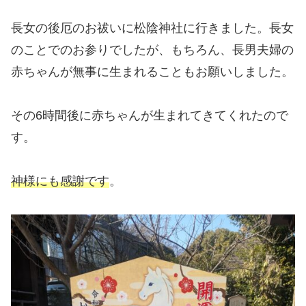
長女の後厄のお祓いに松陰神社に行きました。長女
のことでのお参りでしたが、もちろん、長男夫婦の
赤ちゃんが無事に生まれることもお願いしました。
その6時間後に赤ちゃんが生まれてきてくれたので
す。
神様にも感謝です
。