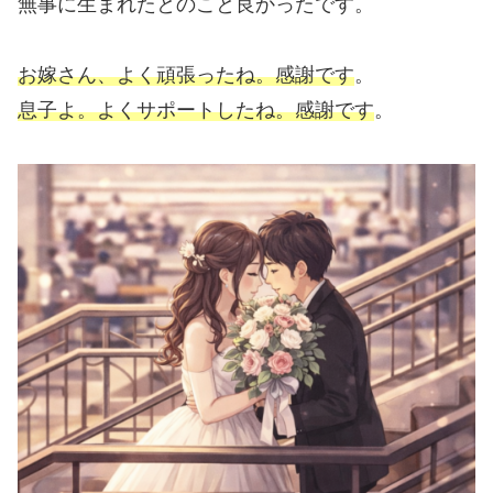
無事に生まれたとのこと良かったです。
お嫁さん、よく頑張ったね。感謝です
。
息子よ。よくサポートしたね。感謝です
。