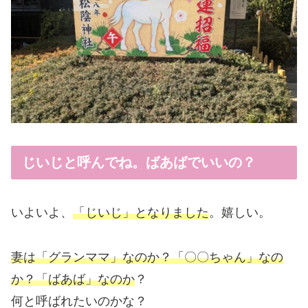
じいじと呼んでね。ばあばでいいの？
いよいよ、
「じいじ」となりました
。嬉しい。
妻は「グランママ」なのか？「〇〇ちゃん」なの
か？「ばあば」なのか
？
何と呼ばれたいのかな？