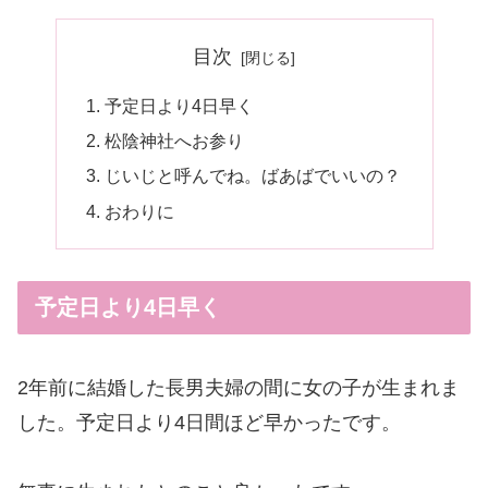
目次
予定日より4日早く
松陰神社へお参り
じいじと呼んでね。ばあばでいいの？
おわりに
予定日より4日早く
2年前に結婚した長男夫婦の間に女の子が生まれま
した。予定日より4日間ほど早かったです。