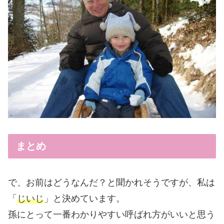
まとめ
で、お前はどうなんだ？と聞かれそうですが、私は
「
じいじ
」と決めています。
孫にとって一番わかりやすい呼ばれ方がいいと思う