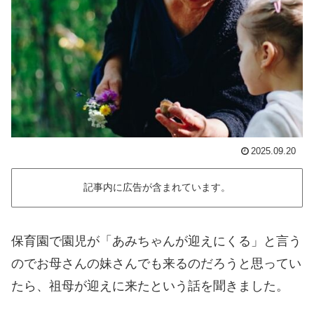
2025.09.20
記事内に広告が含まれています。
保育園で園児が「あみちゃんが迎えにくる」と言う
のでお母さんの妹さんでも来るのだろうと思ってい
たら、祖母が迎えに来たという話を聞きました。