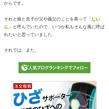
からです。
それと娘と息子が父や義父のことを慕って「
じい
じ
」と呼んでいたので、いつか私もそんな風に呼ば
れたいと思っていました。
それでは、また。