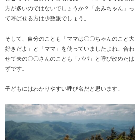
方が多いのではないでしょうか？「あみちゃん」っ
て呼ばせる方は少数派でしょう。
そして、自分のことも「ママは〇〇ちゃんのこと大
好きだよ」と「ママ」を使っていましたよね。合わ
せて夫の〇〇さんのことも「パパ」と呼び改めたは
ずです。
子どもにはわかりやすい呼び名だと思います。