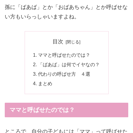
孫に「ばあば」とか「おばあちゃん」とか呼ばせな
い方もいらっしゃいますよね。
目次
ママと呼ばせたのでは？
「ばあば」は何でイヤなの？
代わりの呼ばせ方 ４選
まとめ
ママと呼ばせたのでは？
ところで、自分の子どもには「ママ」って呼ばせた