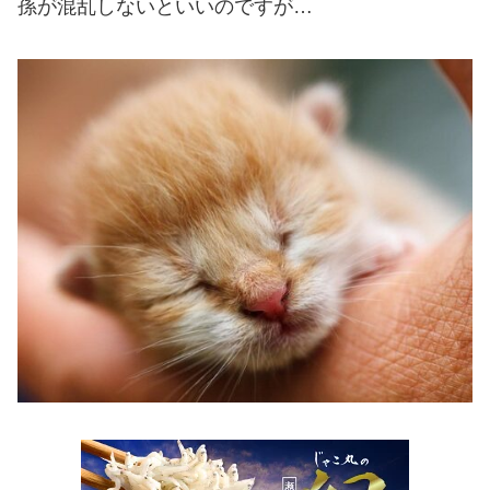
孫が混乱しないといいのですが…