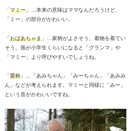
「
マミー
」…本来の意味はママなんだろうけど、
「ミー」の部分がかわいい。
「
おばあちゃま
」…家柄がよさそう。着物を着てい
そう。孫が小学生くらいになると「グランマ」や
「マミー」より呼びやすいでしょうね。
「
愛称
」…「あみちゃん」「みーちゃん」「あみみ
ん」などが考えられます。マミーと同様に「みー」
という音がかわいいですね。