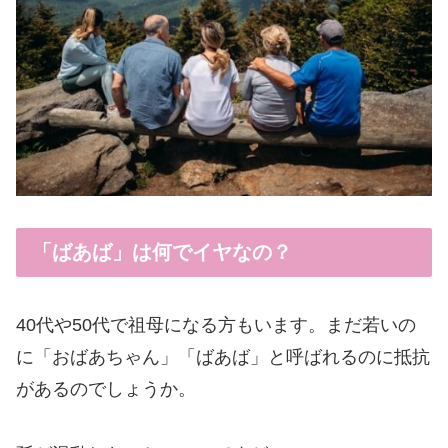
「ばあば」は何でイヤなの？
40代や50代で祖母になる方もいます。まだ若いの
に「おばあちゃん」「ばあば」と呼ばれるのに抵抗
があるのでしょうか。