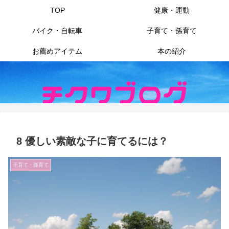
TOP
健康・運動
バイク・自転車
子育て・孫育て
お薦めアイテム
本の紹介
8 優しい素敵な子に育てるには？
子育て・孫育て