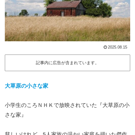
2025.08.15
記事内に広告が含まれています。
大草原の小さな家
小学生のころＮＨＫで放映されていた『大草原の小
さな家』
貧しいけれど、5人家族の温かい家庭を描いた傑作