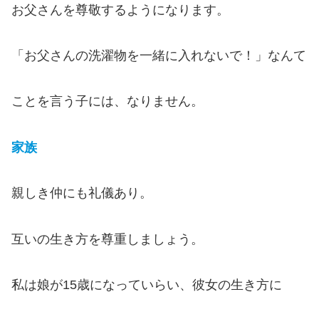
お父さんを尊敬するようになります。
「お父さんの洗濯物を一緒に入れないで！」なんて
ことを言う子には、なりません。
家族
親しき仲にも礼儀あり。
互いの生き方を尊重しましょう。
私は娘が15歳になっていらい、彼女の生き方に