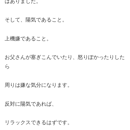
はありました。
そして、陽気であること。
上機嫌であること。
お父さんが塞ぎこんでいたり、怒りぽかったりした
ら
周りは嫌な気分になります。
反対に陽気であれば、
リラックスできるはずです。