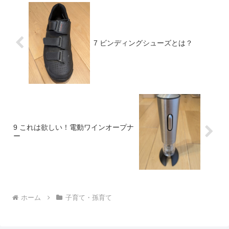
7 ビンディングシューズとは？
9 これは欲しい！電動ワインオープナ
ー
ホーム
子育て・孫育て