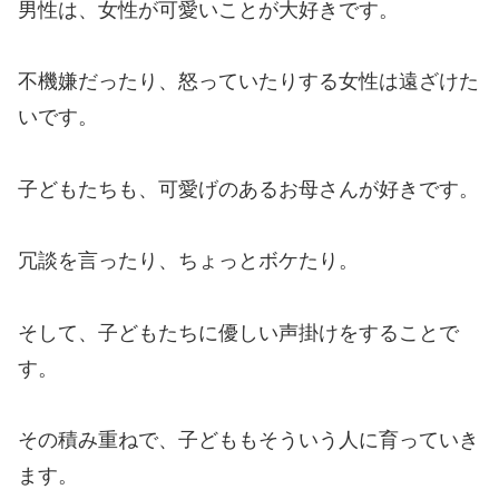
男性は、女性が可愛いことが大好きです。
不機嫌だったり、怒っていたりする女性は遠ざけた
いです。
子どもたちも、可愛げのあるお母さんが好きです。
冗談を言ったり、ちょっとボケたり。
そして、子どもたちに優しい声掛けをすることで
す。
その積み重ねで、子どももそういう人に育っていき
ます。