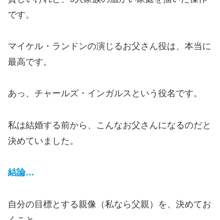
です。
マイケル・ランドンの演じるお父さん役は、本当に
最高です。
あっ、チャールズ・インガルスという役名です。
私は結婚する前から、こんなお父さんになるのだと
決めていました。
結論…
自分の目標とする親像（私なら父親）を、決めてお
くこと。