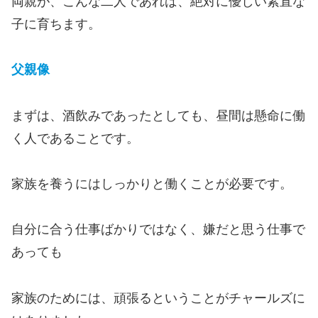
両親が、こんな二人であれば、絶対に優しい素直な
子に育ちます。
父親像
まずは、酒飲みであったとしても、昼間は懸命に働
く人であることです。
家族を養うにはしっかりと働くことが必要です。
自分に合う仕事ばかりではなく、嫌だと思う仕事で
あっても
家族のためには、頑張るということがチャールズに