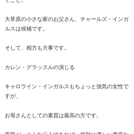
大草原の小さな家のお父さん、チャールズ・インガ
ルスは候補です。
そして、相方も大事です。
カレン・グラッスルの演じる
キャロライン・インガルスもちょっと強気の女性で
すが、
お母さんとしての素質は最高の方です。