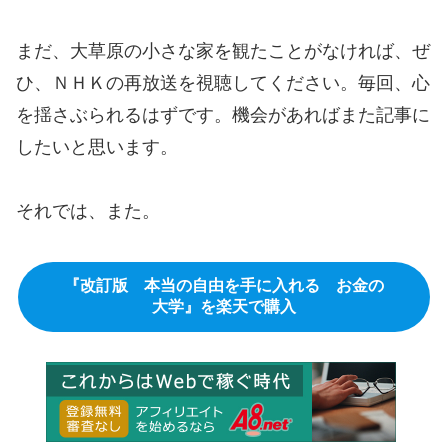
まだ、大草原の小さな家を観たことがなければ、ぜ
ひ、ＮＨＫの再放送を視聴してください。毎回、心
を揺さぶられるはずです。機会があればまた記事に
したいと思います。
それでは、また。
『改訂版 本当の自由を手に入れる お金の
大学』を楽天で購入