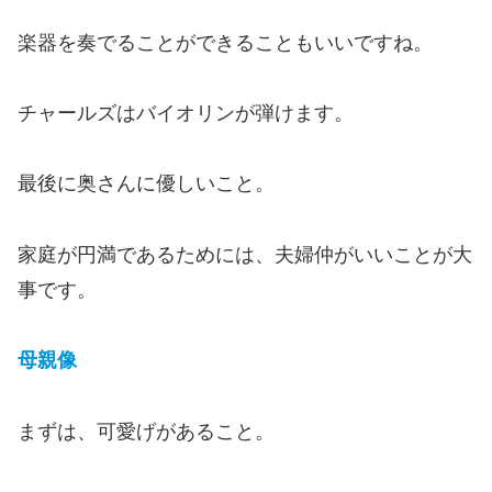
楽器を奏でることができることもいいですね。
チャールズはバイオリンが弾けます。
最後に奥さんに優しいこと。
家庭が円満であるためには、夫婦仲がいいことが大
事です。
母親像
まずは、可愛げがあること。