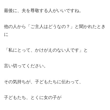
最後に、夫を尊敬する人がいいですね。
他の人から「ご主人はどうなの？」と聞かれたとき
に
「私にとって、かけがえのない人です」と
言い切ってください。
その気持ちが、子どもたちに伝わって、
子どもたち、とくに女の子が