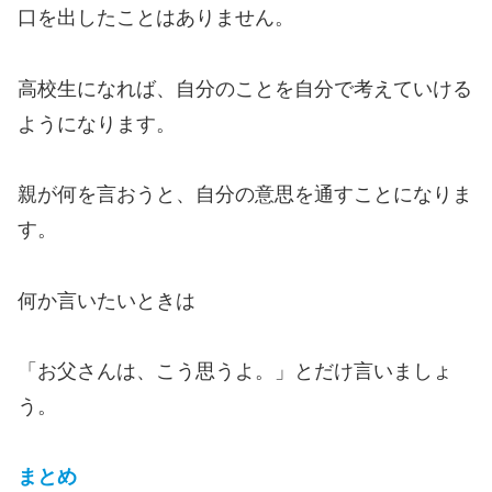
口を出したことはありません。
高校生になれば、自分のことを自分で考えていける
ようになります。
親が何を言おうと、自分の意思を通すことになりま
す。
何か言いたいときは
「お父さんは、こう思うよ。」とだけ言いましょ
う。
まとめ