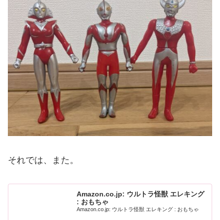
それでは、また。
Amazon.co.jp: ウルトラ怪獣 エレキング
: おもちゃ
Amazon.co.jp: ウルトラ怪獣 エレキング : おもちゃ