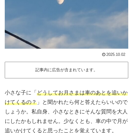
2025.10.02
記事内に広告が含まれています。
小さな子に「
どうしてお月さまは車のあとを追いか
けてくるの？
」と聞かれたら何と答えたらいいので
しょうか。私自身、小さなときにそんな質問を大人
にしたかもしれません。少なくとも、車の中で月が
追いかけてくると思ったことを覚えています。