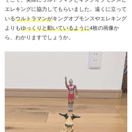
エレキングに協力してもらいました。遠くに立って
いる
ウルトラマンが
キングオブモンスやエレキング
よりも
ゆっくりと動いているように
4枚の画像か
ら、わかりますでしょうか。