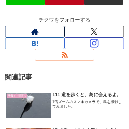
チクワをフォローする
関連記事
111 道を歩くと、鳥に会えるよ。
子育て・孫育て
7倍ズームのスマホカメラで、鳥を撮影し
てみました。