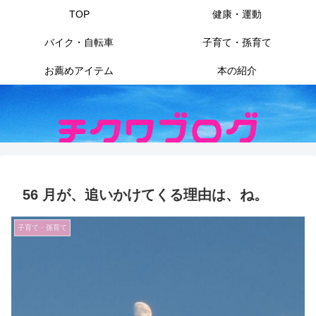
TOP
健康・運動
バイク・自転車
子育て・孫育て
お薦めアイテム
本の紹介
56 月が、追いかけてくる理由は、ね。
子育て・孫育て