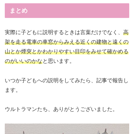
まとめ
実際に子どもに説明するときは言葉だけでなく、
高
架を走る電車の車窓からみえる近くの建物と遠くの
山とか煙突とかわかりやすい目印をみせて確かめる
のがいいのかな
と思います。
いつか子どもへの説明をしてみたら、記事で報告し
ます。
ウルトラマンたち、ありがとうございました。