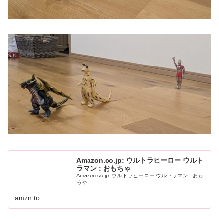
Amazon.co.jp: ウルトラヒーロー ウルト
ラマン : おもちゃ
Amazon.co.jp: ウルトラヒーロー ウルトラマン : おも
ちゃ
amzn.to