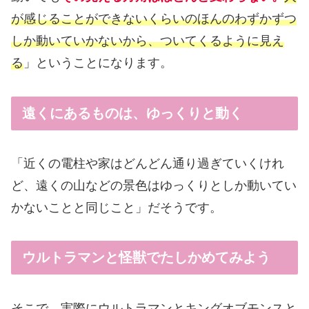
が感じることができないくらいのほんのわずかずつ
しか動いていかないから、ついてくるように見え
る
」ということになります。
遠くにあるものは、ゆっくりと動く
「近くの電柱や家はどんどん通り過ぎていくけれ
ど、遠くの山などの景色はゆっくりとしか動いてい
かないことと同じこと」だそうです。
ウルトラマンと怪獣でたしかめてみよう
そこで、実際にウルトラマンとキングオブモンスと