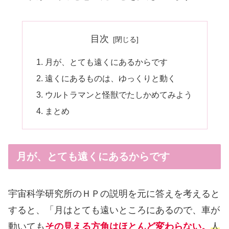
目次
月が、とても遠くにあるからです
遠くにあるものは、ゆっくりと動く
ウルトラマンと怪獣でたしかめてみよう
まとめ
月が、とても遠くにあるからです
宇宙科学研究所のＨＰの説明を元に答えを考えると
すると、「月はとても遠いところにあるので、車が
動いても
その見える方角はほとんど変わらない。
人