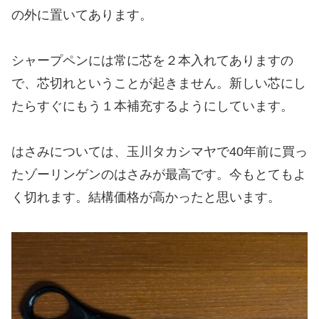
の外に置いてあります。
シャープペンには常に芯を２本入れてありますの
で、芯切れということが起きません。新しい芯にし
たらすぐにもう１本補充するようにしています。
はさみについては、玉川タカシマヤで40年前に買っ
たゾーリンゲンのはさみが最高です。今もとてもよ
く切れます。結構価格が高かったと思います。