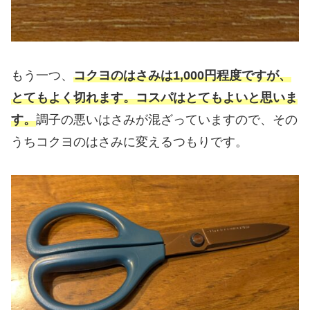
もう一つ、
コクヨのはさみは1,000円
程度
ですが、
とてもよく切れます。コスパはとてもよいと思いま
す。
調子の悪いはさみが混ざっていますので、その
うちコクヨのはさみに変えるつもりです。