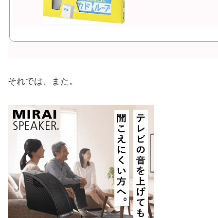
それでは、また。