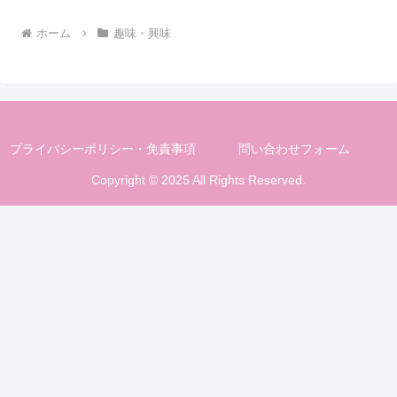
ホーム
趣味・興味
プライバシーポリシー・免責事項
問い合わせフォーム
Copyright © 2025 All Rights Reserved.