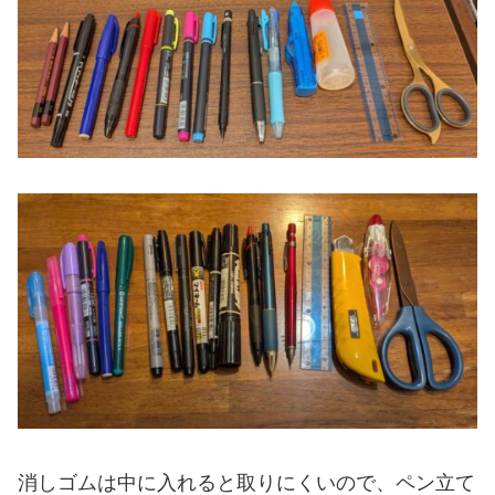
消しゴムは中に入れると取りにくいので、ペン立て