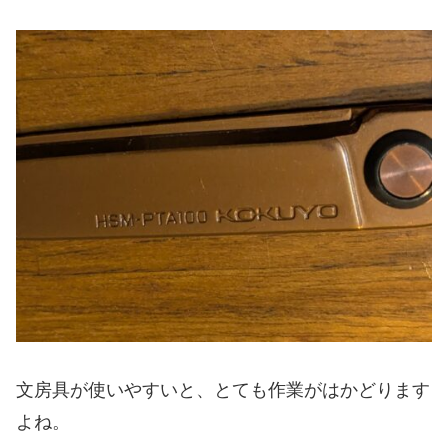
文房具が使いやすいと、とても作業がはかどります
よね。