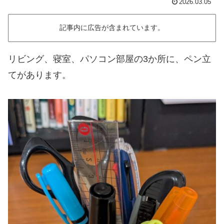
2026.03.05
記事内に広告が含まれています。
リビング、寝室、パソコン部屋の3か所に、ペン立
てがあります。