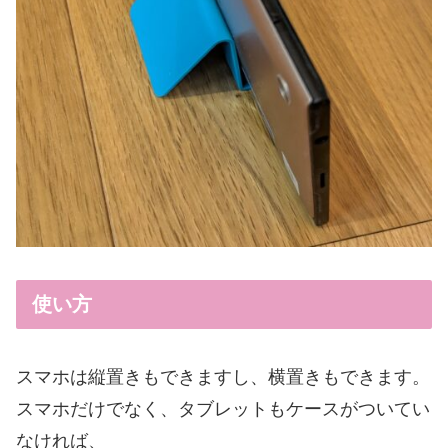
使い方
スマホは縦置きもできますし、横置きもできます。
スマホだけでなく、タブレットもケースがついてい
なければ、