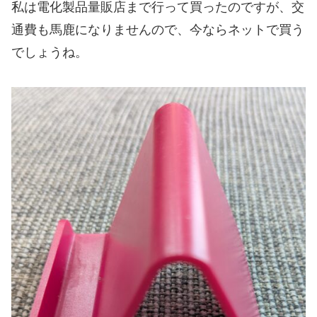
私は電化製品量販店まで行って買ったのですが、交
通費も馬鹿になりませんので、今ならネットで買う
でしょうね。