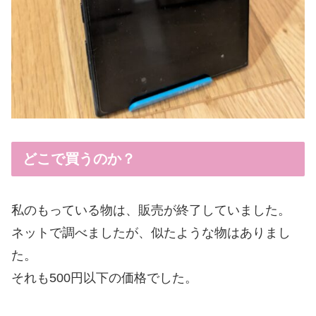
どこで買うのか？
私のもっている物は、販売が終了していました。
ネットで調べましたが、似たような物はありまし
た。
それも500円以下の価格でした。