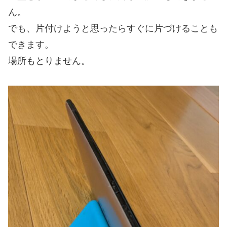
ん。
でも、片付けようと思ったらすぐに片づけることも
できます。
場所もとりません。