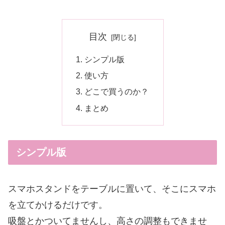
目次
シンプル版
使い方
どこで買うのか？
まとめ
シンプル版
スマホスタンドをテーブルに置いて、そこにスマホ
を立てかけるだけです。
吸盤とかついてませんし、高さの調整もできませ