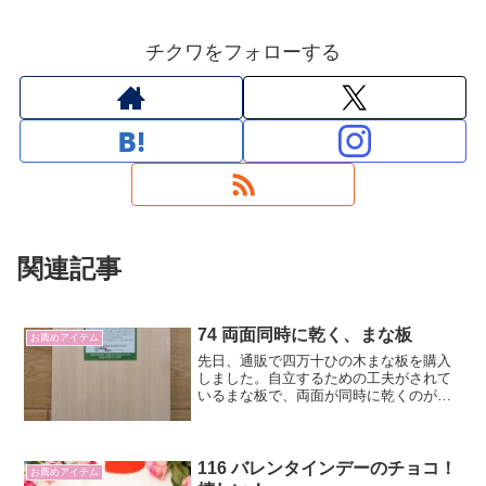
チクワをフォローする
関連記事
74 両面同時に乾く、まな板
お薦めアイテム
先日、通販で四万十ひの木まな板を購入
しました。自立するための工夫がされて
いるまな板で、両面が同時に乾くのが、
いいです。
116 バレンタインデーのチョコ！
お薦めアイテム