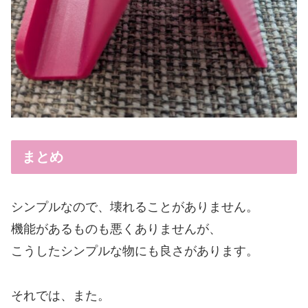
まとめ
シンプルなので、壊れることがありません。
機能があるものも悪くありませんが、
こうしたシンプルな物にも良さがあります。
それでは、また。