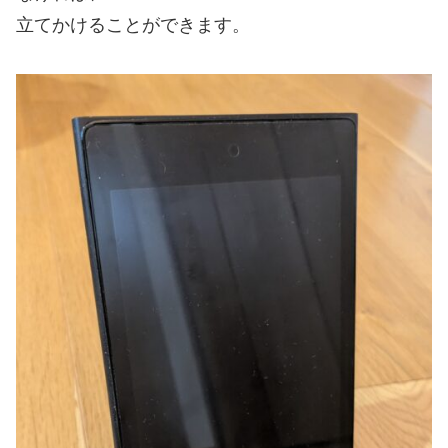
立てかけることができます。