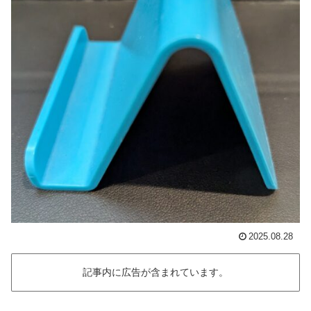
2025.08.28
記事内に広告が含まれています。