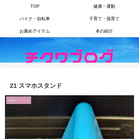
TOP
健康・運動
バイク・自転車
子育て・孫育て
お薦めアイテム
本の紹介
21 スマホスタンド
お薦めアイテム