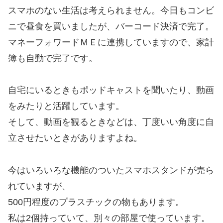
スマホのない生活は考えられません。今日もコンビ
ニで昼食を買いましたが、バーコード決済で完了。
マネーフォワードＭＥに連携していますので、家計
簿も自動で完了です。
自宅にいるときもポッドキャストを聞いたり、動画
をみたりと活躍しています。
そして、動画を観るときなどは、丁度いい角度に自
立させたいときがありますよね。
今はいろいろな機能のついたスマホスタンドが売ら
れていますが、
500円程度のプラスチックの物もあります。
私は2個持っていて、別々の部屋で使っています。