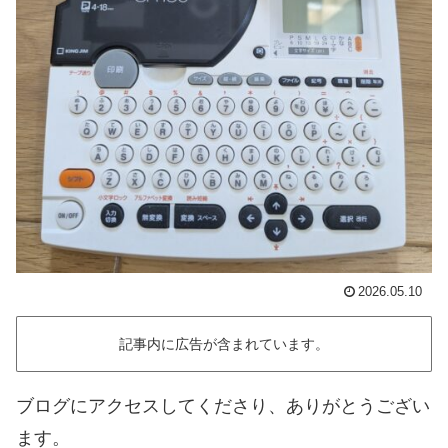
2026.05.10
記事内に広告が含まれています。
ブログにアクセスしてくださり、ありがとうござい
ます。