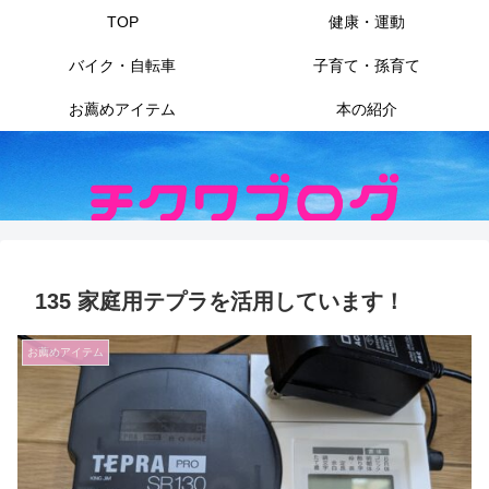
TOP
健康・運動
バイク・自転車
子育て・孫育て
お薦めアイテム
本の紹介
135 家庭用テプラを活用しています！
お薦めアイテム