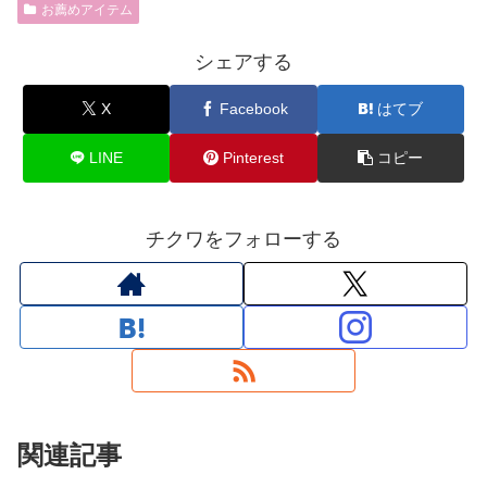
お薦めアイテム
シェアする
X
Facebook
はてブ
LINE
Pinterest
コピー
チクワをフォローする
関連記事