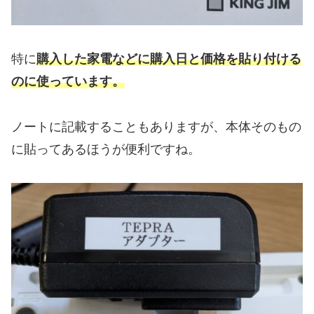
特に
購入した家電などに購入日と価格を貼り付ける
のに使っています。
ノートに記載することもありますが、本体そのもの
に貼ってあるほうが便利ですね。