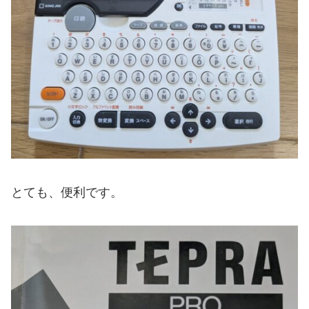
とても、便利です。