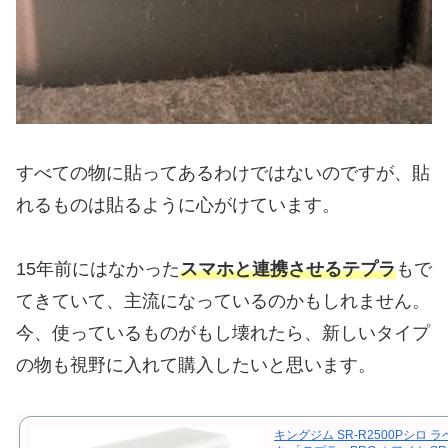
すべての物に貼ってあるわけではないのですが、貼
れるものは貼るように心がけています。
15年前にはなかった
スマホと連携させるテプラ
もで
てきていて、主流になっているのかもしれません。
今、使っているものがもし壊れたら、新しいタイプ
の物も視野に入れて購入したいと思います。
キングジム SR-R2500Pシロ 