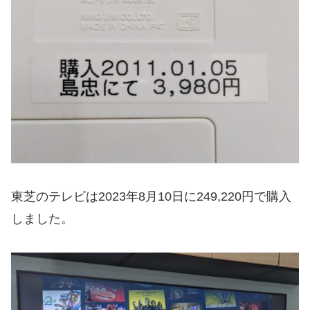
東芝のテレビは2023年8月10日に249,220円で購入
しました。