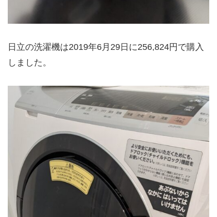
日立の洗濯機は2019年6月29日に256,824円で購入
しました。