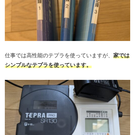
仕事では高性能のテプラを使っていますが、
家では
シンプルなテプラを使っています。