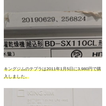
キングジムのテプラは2011年1月5日に3,980円で購
入しました。