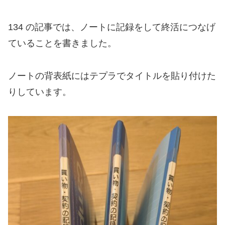
134 の記事では、ノートに記録をして終活につなげ
ていることを書きました。
ノートの背表紙にはテプラでタイトルを貼り付けた
りしています。