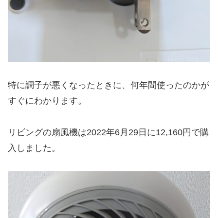
特に調子が悪くなったときに、何年間使ったのかが
すぐにわかります。
リビングの扇風機は2022年6月29日に12,160円で購
入しました。