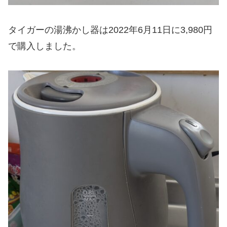
タイガーの湯沸かし器は2022年6月11日に3,980円
で購入しました。