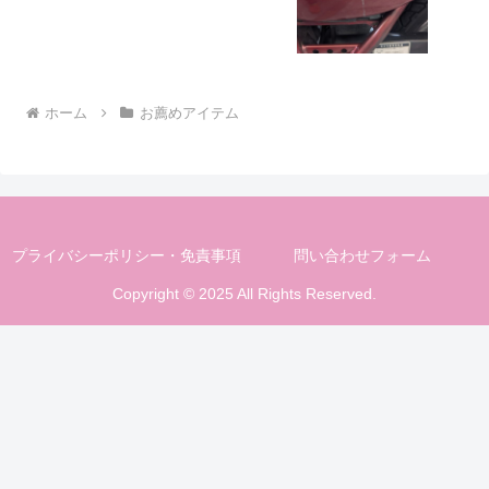
ホーム
お薦めアイテム
プライバシーポリシー・免責事項
問い合わせフォーム
Copyright © 2025 All Rights Reserved.