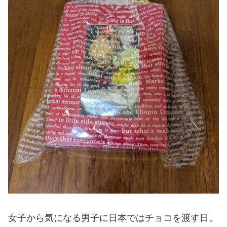
女子から気になる男子に日本ではチョコを渡す日。