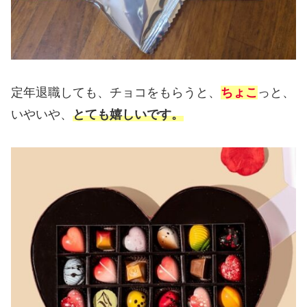
定年退職しても、チョコをもらうと、
ちょこ
っと、
いやいや、
とても嬉しいです。