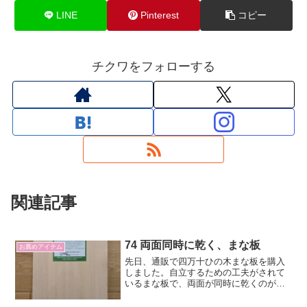
LINE
Pinterest
コピー
チクワをフォローする
関連記事
74 両面同時に乾く、まな板
お薦めアイテム
先日、通販で四万十ひの木まな板を購入
しました。自立するための工夫がされて
いるまな板で、両面が同時に乾くのが、
いいです。