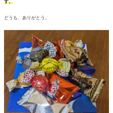
す。
どうも、ありがとう。