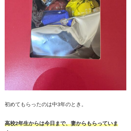
初めてもらったのは中3年のとき。
高校2年生からは今日まで、妻からもらっていま