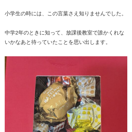
小学生の時には、この言葉さえ知りませんでした。
中学2年のときに知って、放課後教室で誰かくれな
いかなあと待っていたことを思い出します。