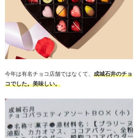
今年は有名チョコ店舗ではなくて、
成城石井のチョ
コでした。美味しい。