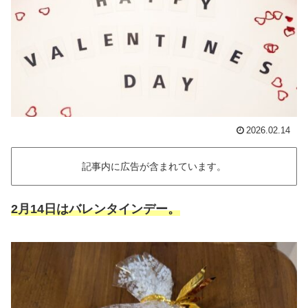
2026.02.14
記事内に広告が含まれています。
2月14日はバレンタインデー。