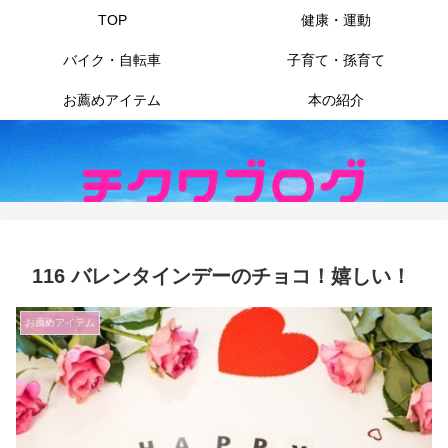
TOP
健康・運動
バイク・自転車
子育て・孫育て
お薦めアイテム
本の紹介
116 バレンタインデーのチョコ！嬉しい！
お薦めアイテム