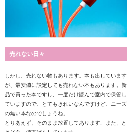
売れない日々
しかし、売れない物もあります。本も出しています
が、最安値に設定しても売れない本もあります。新
品で買った本ですし、一度だけ読んで室内で保管し
ていますので、とてもきれいなんですけど、ニーズ
の無い本なのでしょうね。
とりあえず、そのまま放置してあります。また、と