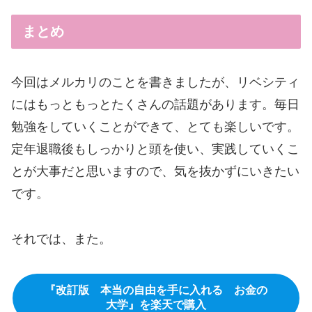
まとめ
今回はメルカリのことを書きましたが、リベシティ
にはもっともっとたくさんの話題があります。毎日
勉強をしていくことができて、とても楽しいです。
定年退職後もしっかりと頭を使い、実践していくこ
とが大事だと思いますので、気を抜かずにいきたい
です。
それでは、また。
『改訂版 本当の自由を手に入れる お金の
大学』を楽天で購入