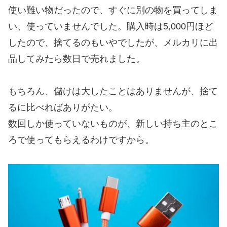
使い難い物だったので、すぐに別の物を買ってしま
い、使っていませんでした。購入時は5,000円ほど
したので、捨てるのもいやでしたが、メルカリに出
品してみたら数日で売れました。
もちろん、儲けは大したことはありませんが、捨て
るに比べればありがたい。
数回しか使っていないものが、新しい持ち主のとこ
ろで使ってもらえるわけですから。