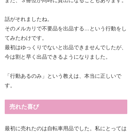
また、３冊位が同時に貸出になることもあります。
話がそれましたね。
そのメルカリで不要品を出品する…という行動をし
てみたわけです。
最初はゆっくりでないと出品できませんでしたが、
今は割と早く出品できるようになりました。
「行動あるのみ」という教えは、本当に正しいで
す。
売れた喜び
最初に売れたのは自転車用品でした。私にとっては