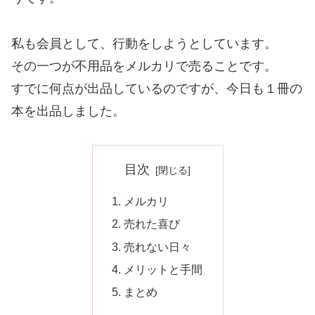
私も会員として、行動をしようとしています。
その一つが不用品をメルカリで売ることです。
すでに何点が出品しているのですが、今日も１冊の
本を出品しました。
目次
メルカリ
売れた喜び
売れない日々
メリットと手間
まとめ