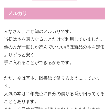
メルカリ
みなさん、ご存知のメルカリです。
当初は本を購入することだけで利用していました。
他の方が一度しか読んでいないほぼ新品の本を定価
よりずっと安く
手に入れることができるからです。
ただ、今は基本、図書館で借りるようにしていま
す。
人気の本は半年先位に自分の借りる番が回ってくる
こともあります。