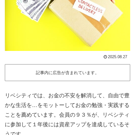
2025.08.27
記事内に広告が含まれています。
リベシティでは、お金の不安を解消して、自由で豊
かな生活を…をモットーしてお金の勉強・実践する
ことを薦めています。会員の９３％が、リベシティ
に参加して１年後には資産アップを達成しているそ
うです。