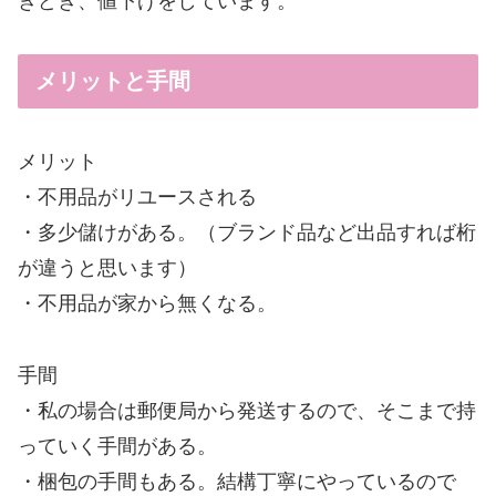
きどき、値下げをしています。
メリットと手間
メリット
・不用品がリユースされる
・多少儲けがある。（ブランド品など出品すれば桁
が違うと思います）
・不用品が家から無くなる。
手間
・私の場合は郵便局から発送するので、そこまで持
っていく手間がある。
・梱包の手間もある。結構丁寧にやっているので