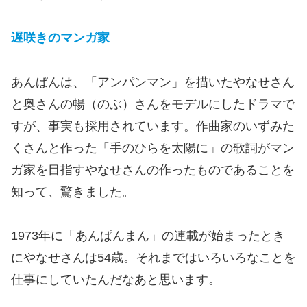
遅咲きのマンガ家
あんぱんは、「アンパンマン」を描いたやなせさん
と奥さんの暢（のぶ）さんをモデルにしたドラマで
すが、事実も採用されています。作曲家のいずみた
くさんと作った「手のひらを太陽に」の歌詞がマン
ガ家を目指すやなせさんの作ったものであることを
知って、驚きました。
1973年に「あんぱんまん」の連載が始まったとき
にやなせさんは54歳。それまではいろいろなことを
仕事にしていたんだなあと思います。