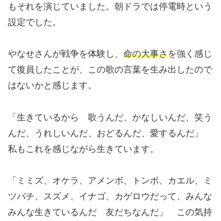
もそれを演じていました。朝ドラでは停電時という
設定でした。
やなせさんが戦争を体験し、
命の大事さ
を強く感じ
て復員したことが、この歌の言葉を生み出したので
はないかと感じます。
「生きているから 歌うんだ、かなしいんだ、笑う
んだ、うれしいんだ、おどるんだ、愛するんだ」
私もこれを感じながら生きています。
「ミミズ、オケラ、アメンボ、トンボ、カエル、ミ
ツバチ、スズメ、イナゴ、カゲロウだって、みんな
みんな生きているんだ 友だちなんだ」 この気持