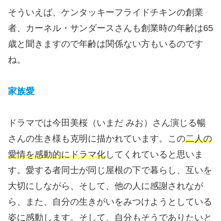
そういえば、ケンタッキーフライドチキンの創業
者、カーネル・サンダースさんも創業時の年齢は65
歳と聞きますので年齢は関係ない方もいるのです
ね。
家族愛
ドラマでは今田美桜（いまだ みお）さん演じる暢
さんの生き様も克明に描かれています。この
二人の
愛情を感動的にドラマ化
してくれていると思いま
す。愛する者同士が同じ屋根の下で暮らし、互いを
大切にしながら、そして、他の人に感謝されなが
ら、また、自分の生きがいをみつけようとしている
姿に感動します。そして、自分もそうでありたいと