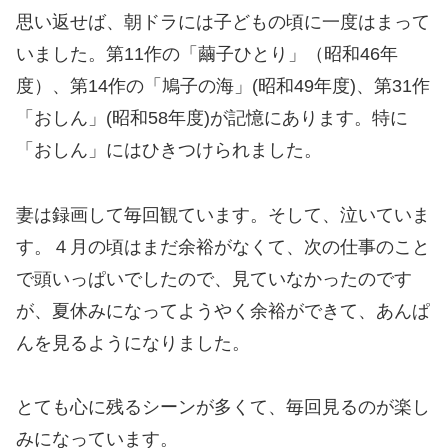
思い返せば、朝ドラには子どもの頃に一度はまって
いました。第11作の「繭子ひとり」（昭和46年
度）、第14作の「鳩子の海」(昭和49年度)、第31作
「おしん」(昭和58年度)が記憶にあります。特に
「おしん」にはひきつけられました。
妻は録画して毎回観ています。そして、泣いていま
す。４月の頃はまだ余裕がなくて、次の仕事のこと
で頭いっぱいでしたので、見ていなかったのです
が、夏休みになってようやく余裕ができて、あんぱ
んを見るようになりました。
とても心に残るシーンが多くて、毎回見るのが楽し
みになっています。