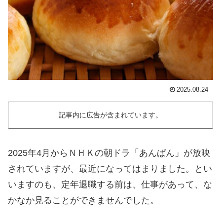
2025.08.24
記事内に広告が含まれています。
2025年4月からＮＨＫの朝ドラ「あんぱん」が放映
されていますが、最近になってはまりました。とい
いますのも、定年退職する前は、仕事があって、な
かなか見ることができませんでした。