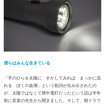
僕らはみんな生きている
「手のひらを太陽に すかしてみれば まっかに流
れる ぼくの血潮」という歌詞が生み出されたの
が、太陽ではなくて懐中電灯だったという話は半年
前に音楽の先生から聞きました。そして、朝ドラで