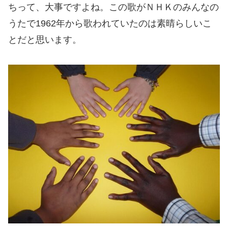
ちって、大事ですよね。この歌がＮＨＫのみんなの
うたで1962年から歌われていたのは素晴らしいこ
とだと思います。