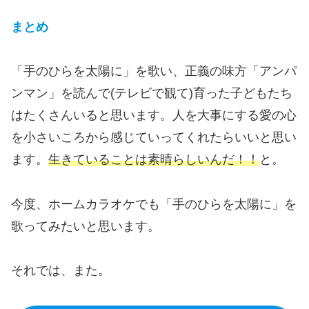
まとめ
「手のひらを太陽に」を歌い、正義の味方「アンパ
ンマン」を読んで(テレビで観て)育った子どもたち
はたくさんいると思います。人を大事にする愛の心
を小さいころから感じていってくれたらいいと思い
ます。
生きていることは素晴らしいんだ！！
と。
今度、ホームカラオケでも「手のひらを太陽に」を
歌ってみたいと思います。
それでは、また。