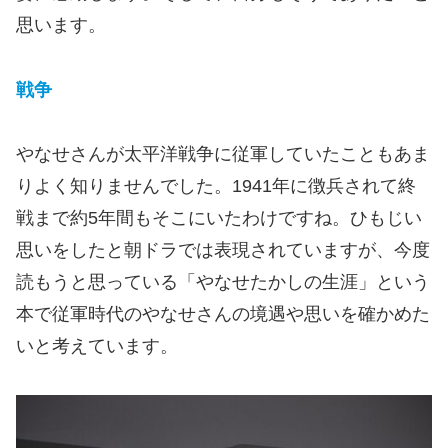
思います。
戦争
やなせさんが太平洋戦争に従軍していたこともあま
りよく知りませんでした。1941年に徴兵されて終
戦まで約5年間もそこにいたわけですね。ひもじい
思いをしたと朝ドラでは表現されていますが、今度
読もうと思っている「やなせたかしの生涯」という
本で従軍時代のやなせさんの境遇や思いを確かめた
いと考えています。