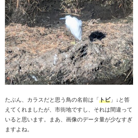
たぶん、カラスだと思う鳥の名前は「
トビ
」↓と答
えてくれましたが、市街地ですし、それは間違って
いると思います。まあ、画像のデータ量が少なすぎ
ますよね。