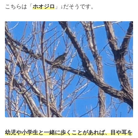
こちらは「
ホオジロ
」↓だそうです。
幼児や小学生と一緒に歩くことがあれば、目や耳を