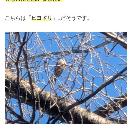
こちらは「
ヒヨドリ
」↓だそうです。