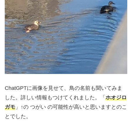
ChatGPTに画像を見せて、鳥の名前も聞いてみま
した。詳しい情報もつけてくれました。「
ホオジロ
ガモ
」↑の つがい の可能性が高いと思いますとのこ
とでした。