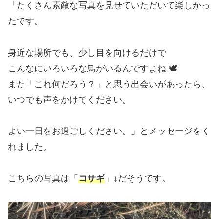
「たくさん素敵な写真を見せていただいて楽しかっ
たです。
身近な場所でも、少し目を向けるだけで
こんなにいろいろな鳥がいるんですよね 🕊️
また「これ何だろう？」と思う出会いがあったら、
いつでも声をかけてください。
よい一日をお過ごしください。」とメッセージをく
れました。
こちらの写真は「
コサギ
」↓だそうです。