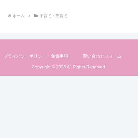
ホーム
子育て・孫育て
プライバシーポリシー・免責事項
問い合わせフォーム
Copyright © 2025 All Rights Reserved.