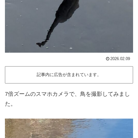
2026.02.09
記事内に広告が含まれています。
7倍ズームのスマホカメラで、鳥を撮影してみまし
た。