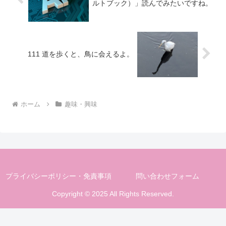
ルトブック）」読んでみたいですね。
111 道を歩くと、鳥に会えるよ。
ホーム
趣味・興味
プライバシーポリシー・免責事項
問い合わせフォーム
Copyright © 2025 All Rights Reserved.