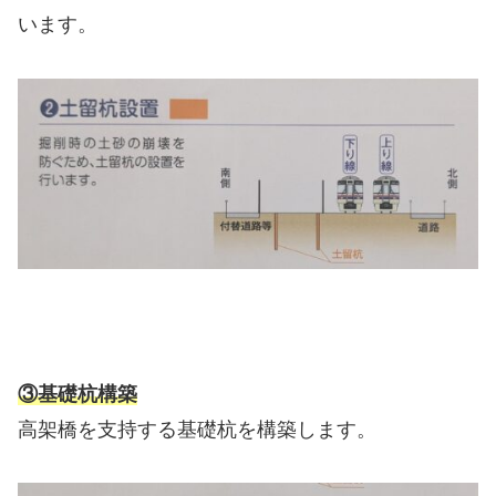
います。
③基礎杭構築
高架橋を支持する基礎杭を構築します。