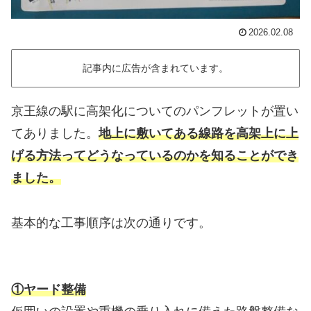
2026.02.08
記事内に広告が含まれています。
京王線の駅に高架化についてのパンフレットが置い
てありました。
地上に敷いてある線路を高架上に上
げる方法ってどうなっているのかを知ることができ
ました。
基本的な工事順序は次の通りです。
①ヤード整備