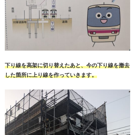
下り線を高架に切り替えたあと、今の下り線を撤去
した箇所に上り線を作っていきます。