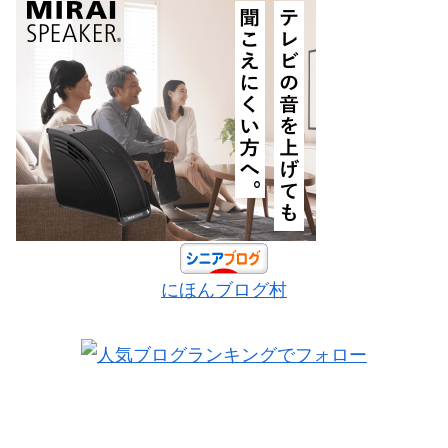
にほんブログ村