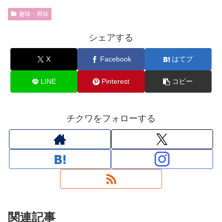
趣味・興味
シェアする
X
Facebook
はてブ
LINE
Pinterest
コピー
チクワをフォローする
関連記事