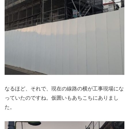
なるほど、それで、現在の線路の横が工事現場にな
っていたのですね。仮囲いもあちこちにありまし
た。