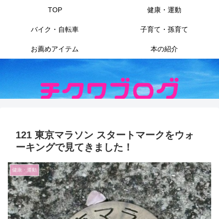
TOP
健康・運動
バイク・自転車
子育て・孫育て
お薦めアイテム
本の紹介
121 東京マラソン スタートマークをウォ
ーキングで見てきました！
健康・運動