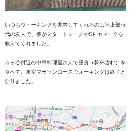
いつもウォーキングを案内してくれるのは陸上部時
代の友人で、彼がスタートマークや5ｋｍマークを
教えてくれました。
市ヶ谷付近の中華料理屋さんで昼食（乾杯含む）を
食べて、東京マラソンコースウォーキングは終了と
なりました。