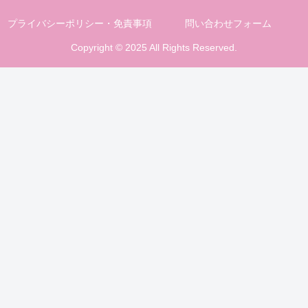
プライバシーポリシー・免責事項
問い合わせフォーム
Copyright © 2025 All Rights Reserved.