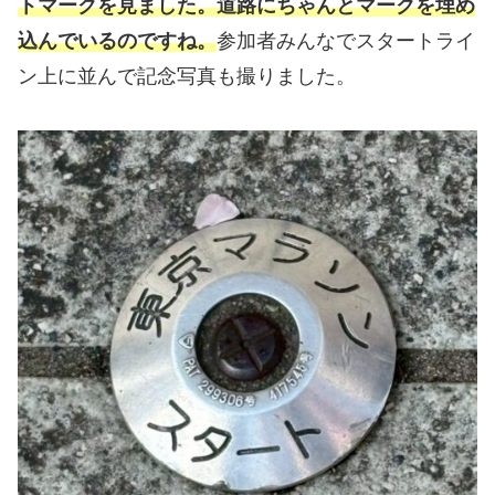
トマークを見ました。道路にちゃんとマークを埋め
込んでいるのですね。
参加者みんなでスタートライ
ン上に並んで記念写真も撮りました。