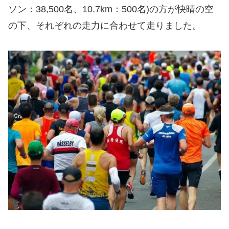
ソン：38,500名、10.7km：500名)の方が快晴の空
の下、それぞれの走力に合わせて走りました。