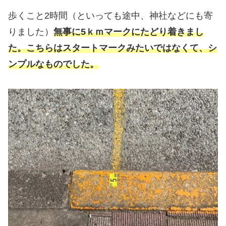
歩くこと2時間（といっても途中、神社などにも寄
りました）
無事に5ｋｍマークにたどり着きまし
た。こちらはスタートマークみたいではなくて、シ
ンプルなものでした。