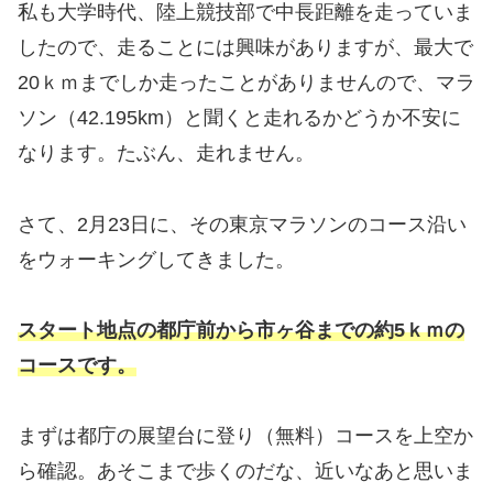
私も大学時代、陸上競技部で中長距離を走っていま
したので、走ることには興味がありますが、最大で
20ｋｍまでしか走ったことがありませんので、マラ
ソン（42.195km）と聞くと走れるかどうか不安に
なります。たぶん、走れません。
さて、2月23日に、その東京マラソンのコース沿い
をウォーキングしてきました。
スタート地点の都庁前から市ヶ谷までの約5ｋｍの
コースです。
まずは都庁の展望台に登り（無料）コースを上空か
ら確認。あそこまで歩くのだな、近いなあと思いま