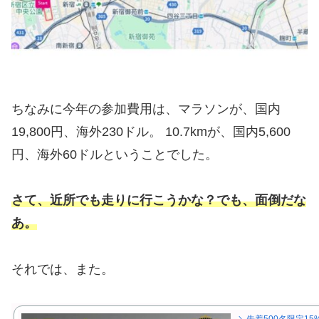
ちなみに今年の参加費用は、マラソンが、国内
19,800円、海外230ドル。 10.7kmが、国内5,600
円、海外60ドルということでした。
さて、近所でも走りに行こうかな？
でも、面倒だな
あ。
それでは、また。