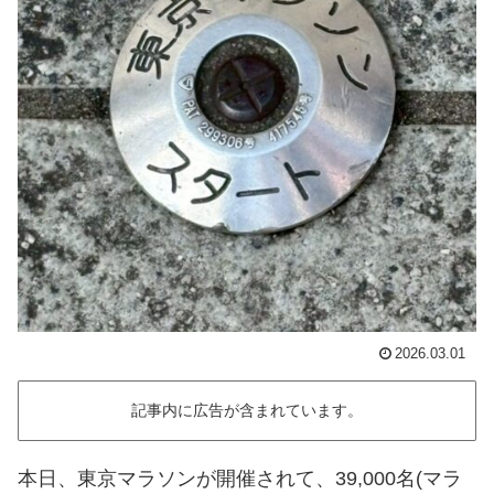
2026.03.01
記事内に広告が含まれています。
本日、東京マラソンが開催されて、39,000名(マラ