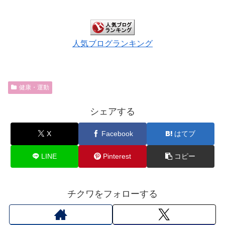
人気ブログランキング
健康・運動
シェアする
X
Facebook
はてブ
LINE
Pinterest
コピー
チクワをフォローする