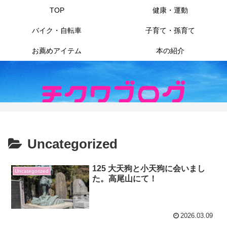
TOP
健康・運動
バイク・自転車
子育て・孫育て
お薦めアイテム
本の紹介
Uncategorized
125 大天狗と小天狗に会いまし
Uncategorized
た。高尾山にて！
2026.03.09