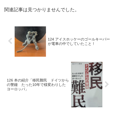
関連記事は見つかりませんでした。
124 アイスホッケーのゴールキーパー
が電車の中でしていたこと！
126 本の紹介「移民難民 ドイツから
の警鐘 たった10年で様変わりした
ヨーロッパ」