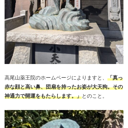
高尾山薬王院のホームページによりますと、
「真っ
赤な顔と高い鼻、団扇を持ったお姿が大天狗。その
神通力で開運をもたらします。」
とのこと。