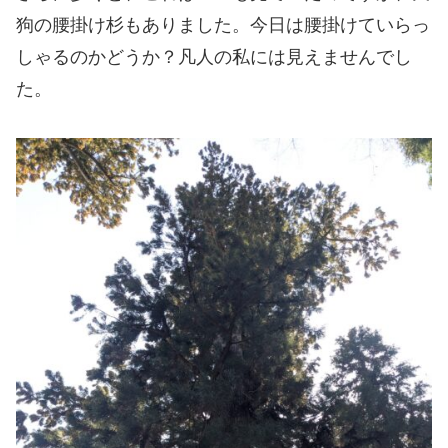
狗の腰掛け杉もありました。今日は腰掛けていらっ
しゃるのかどうか？凡人の私には見えませんでし
た。