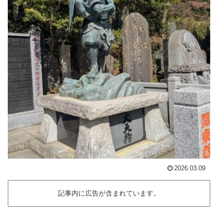
2026.03.09
記事内に広告が含まれています。