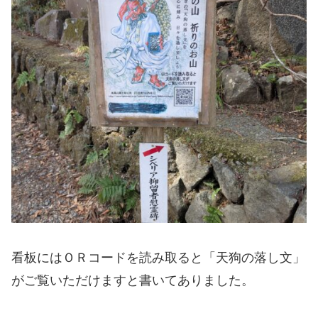
看板にはＯＲコードを読み取ると「天狗の落し文」
がご覧いただけますと書いてありました。