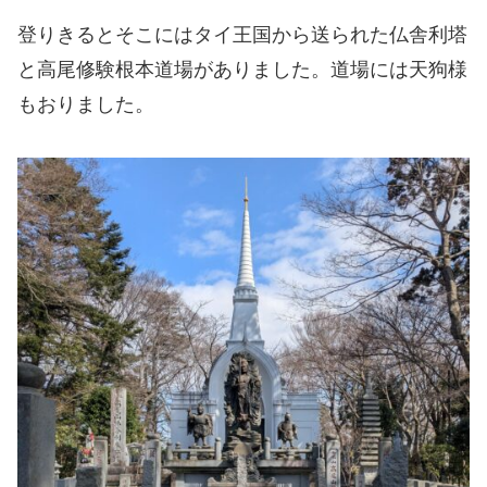
登りきるとそこにはタイ王国から送られた仏舎利塔
と高尾修験根本道場がありました。道場には天狗様
もおりました。