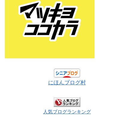
にほんブログ村
人気ブログランキング