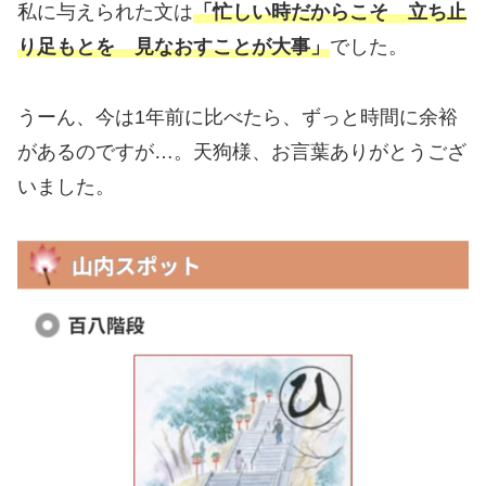
私に与えられた文は
「忙しい時だからこそ 立ち止
り足もとを 見なおすことが大事」
でした。
うーん、今は1年前に比べたら、ずっと時間に余裕
があるのですが…。天狗様、お言葉ありがとうござ
いました。