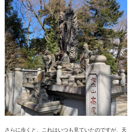
さらに歩くと、これはいつも見ていたのですが、天