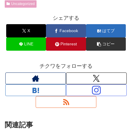
Uncategorized
シェアする
X
Facebook
はてブ
LINE
Pinterest
コピー
チクワをフォローする
関連記事