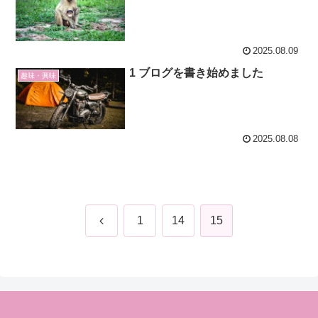
2025.08.09
1 ブログを書き始めました
趣味・興味
2025.08.08
前
1
14
15
へ