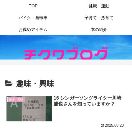
TOP
健康・運動
バイク・自転車
子育て・孫育て
お薦めアイテム
本の紹介
趣味・興味
16 シンガーソングライター川崎
趣味・興味
鷹也さんを知っていますか？
2025.08.23