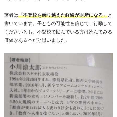
著者は
「不登校を乗り越えた経験が財産になる」
と
書いています。子どもの可能性を信じて、行動して
くださいとも。不登校で悩んでいる方は読んでみる
価値がある本だと思いました。