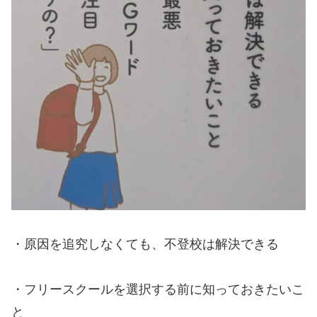
・原因を追究しなくても、不登校は解決できる
・フリースクールを選択する前に知っておきたいこ
と