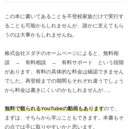
この本に書いてあることを不登校家族だけで実行す
ることも可能かもしれませんが、誰かに支えてもら
うのは大事かもしれませんね。
株式会社スダチのホームページによると、無料相
談 → 有料相談 → 有料サポート という段階
があります。有料の具体的な料金は確認できません
でした。再登校までの期間もそれぞれ違うでしょう
から料金は書きにくいのかもしれませんが…。
無料で観られるYouTubeの動画もあります
ので、
まずは、そちらから学ぶこともできます。本書もそ
の点では手に取りやすいかと思います。