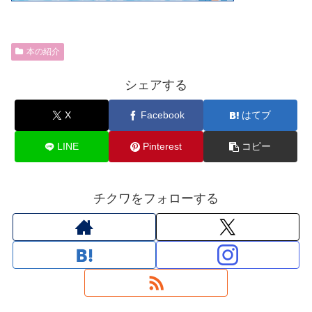
本の紹介
シェアする
X
Facebook
はてブ
LINE
Pinterest
コピー
チクワをフォローする