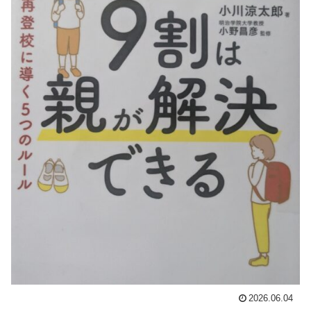
2026.06.04