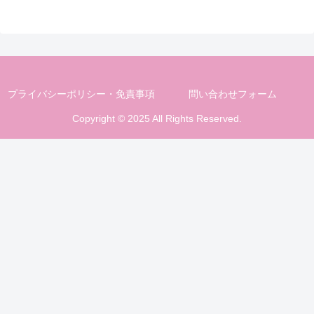
プライバシーポリシー・免責事項
問い合わせフォーム
Copyright © 2025 All Rights Reserved.