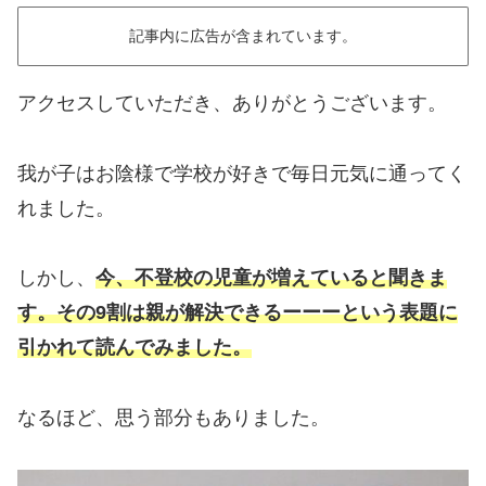
記事内に広告が含まれています。
アクセスしていただき、ありがとうございます。
我が子はお陰様で学校が好きで毎日元気に通ってく
れました。
しかし、
今、不登校の児童が増えていると聞きま
す。その9割は親が解決できるーーーという表題に
引かれて読んでみました。
なるほど、思う部分もありました。