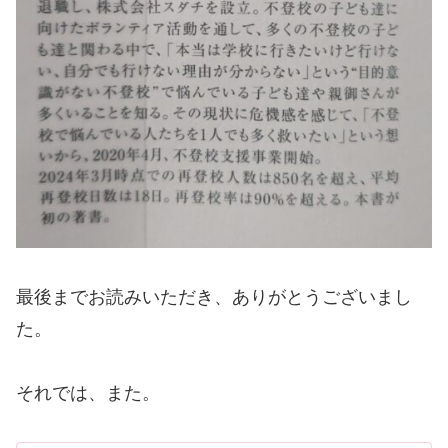
最後までお読みいただき、ありがとうございまし
た。
それでは、また。