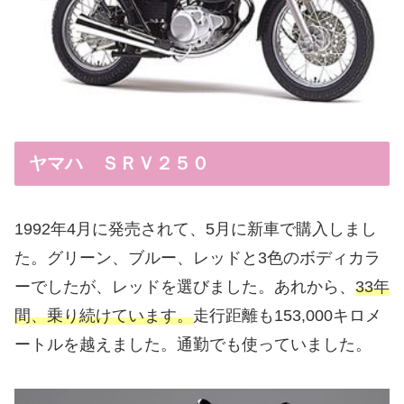
ヤマハ ＳＲＶ２５０
1992年4月に発売されて、5月に新車で購入しまし
た。グリーン、ブルー、レッドと3色のボディカラ
ーでしたが、レッドを選びました。あれから、
33年
間、乗り続けています。
走行距離も153,000キロメ
ートルを越えました。通勤でも使っていました。