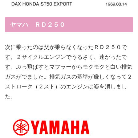
ヤマハ ＲＤ２５０
次に乗ったのは父が乗らなくなったＲＤ２５０で
す。２サイクルエンジンでうるさく、速かったで
す。ぶっ飛ばすとマフラーからモクモクと白い排気
ガスがでました。排気ガスの基準が厳しくなって２
ストローク（２スト）のエンジンは姿を消しまし
た。