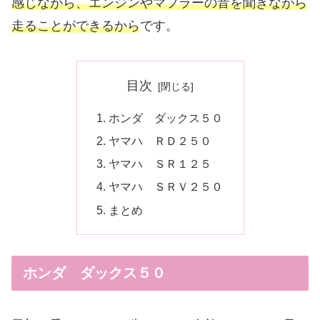
感じながら、エンジンやマフラーの音を聞きながら
走ることができるから
です。
目次
ホンダ ダックス５０
ヤマハ ＲＤ２５０
ヤマハ ＳＲ１２５
ヤマハ ＳＲＶ２５０
まとめ
ホンダ ダックス５０