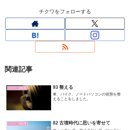
チクワをフォローする
関連記事
93 整える
バイク・自転車
車、バイク、ノートパソコンの状態を整
えることをしました。
82 古墳時代に思いを寄せて
バイク・自転車