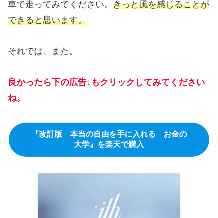
車で走ってみてください。
きっと風を感じることが
できると思います。
それでは、また。
良かったら下の広告↓もクリックしてみてください
ね。
『改訂版 本当の自由を手に入れる お金の
大学』を楽天で購入