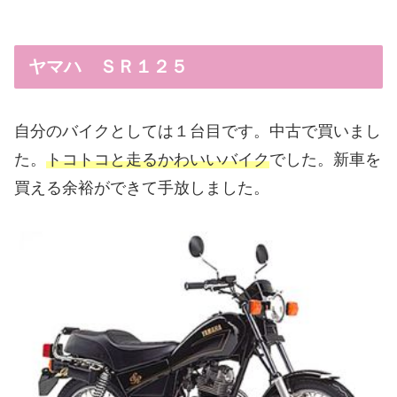
ヤマハ ＳＲ１２５
自分のバイクとしては１台目です。中古で買いまし
た。
トコトコと走るかわいいバイク
でした。新車を
買える余裕ができて手放しました。