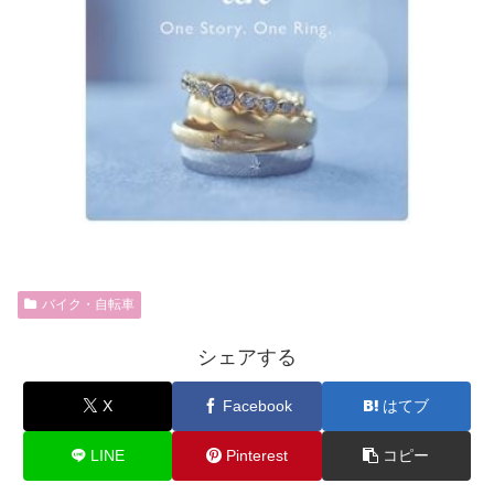
バイク・自転車
シェアする
X
Facebook
はてブ
LINE
Pinterest
コピー