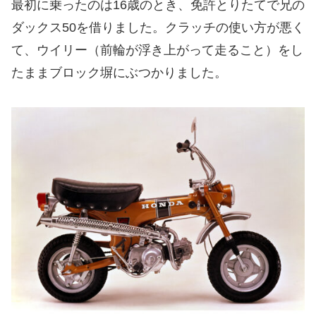
最初に乗ったのは16歳のとき、免許とりたてで兄の
ダックス50を借りました。クラッチの使い方が悪く
て、ウイリー（前輪が浮き上がって走ること）をし
たままブロック塀にぶつかりました。