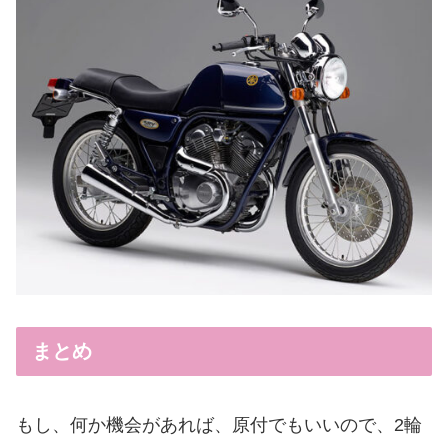
まとめ
もし、何か機会があれば、原付でもいいので、2輪