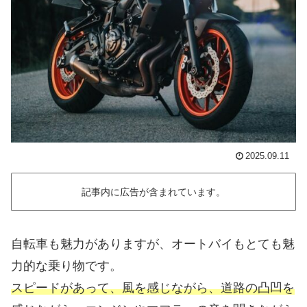
2025.09.11
記事内に広告が含まれています。
自転車も魅力がありますが、オートバイもとても魅
力的な乗り物です。
スピードがあって、風を感じながら、道路の凸凹を