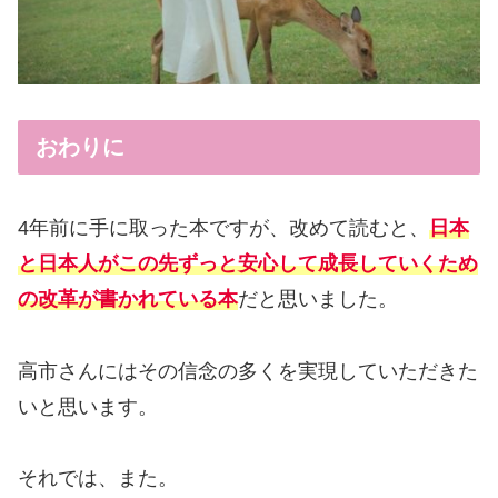
おわりに
4年前に手に取った本ですが、改めて読むと、
日本
と日本人がこの先ずっと安心して成長していくため
の改革が書かれている本
だと思いました。
高市さんにはその信念の多くを実現していただきた
いと思います。
それでは、また。