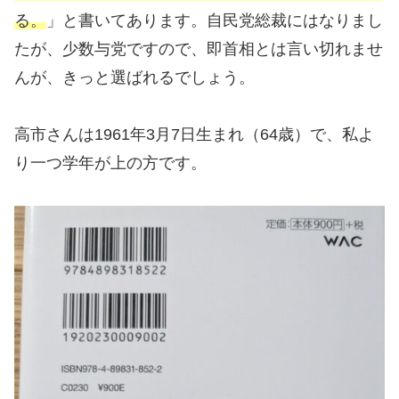
る。
」と書いてあります。自民党総裁にはなりまし
たが、少数与党ですので、即首相とは言い切れませ
んが、きっと選ばれるでしょう。
高市さんは1961年3月7日生まれ（64歳）で、私よ
り一つ学年が上の方です。