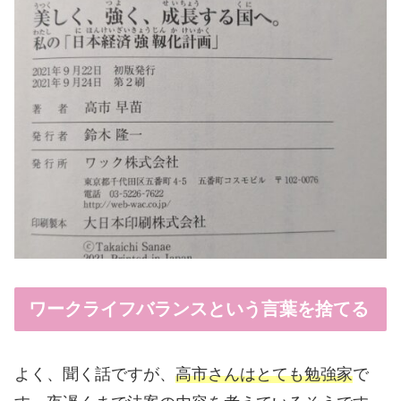
ワークライフバランスという言葉を捨てる
よく、聞く話ですが、
高市さんはとても勉強家
で