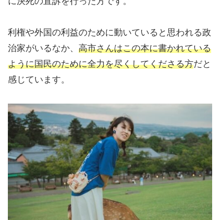
に決死の直訴を行った方です。
利権や外国の利益のために動いていると思われる政
治家がいるなか、
高市さんはこの本に書かれている
ように国民のために全力を尽くしてくださる方
だと
感じています。