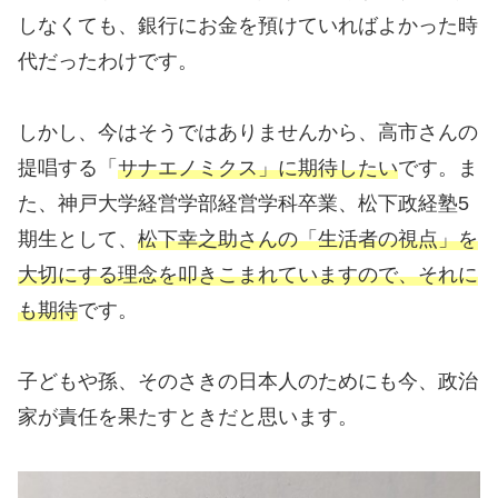
しなくても、銀行にお金を預けていればよかった時
代だったわけです。
しかし、今はそうではありませんから、高市さんの
提唱する「
サナエノミクス」に期待したい
です。ま
た、神戸大学経営学部経営学科卒業、松下政経塾5
期生として、
松下幸之助さんの「生活者の視点」を
大切にする理念を叩きこまれていますので、それに
も期待
です。
子どもや孫、そのさきの日本人のためにも今、政治
家が責任を果たすときだと思います。