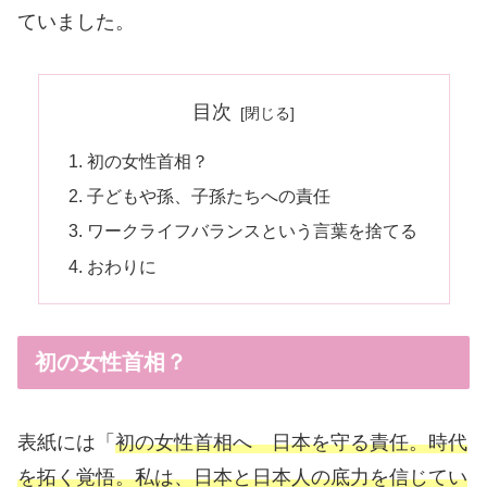
ていました。
目次
初の女性首相？
子どもや孫、子孫たちへの責任
ワークライフバランスという言葉を捨てる
おわりに
初の女性首相？
表紙には「
初の女性首相へ 日本を守る責任。時代
を拓く覚悟。私は、日本と日本人の底力を信じてい