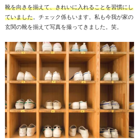
靴を向きを揃えて、きれいに入れることを習慣にし
ていました
。チェック係もいます。私も今我が家の
玄関の靴を揃えて写真を撮ってきました。笑。