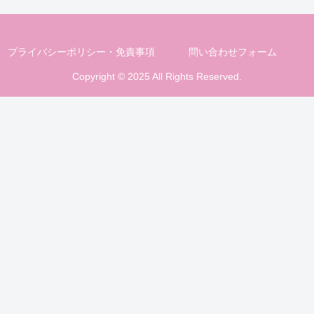
プライバシーポリシー・免責事項
問い合わせフォーム
Copyright © 2025 All Rights Reserved.