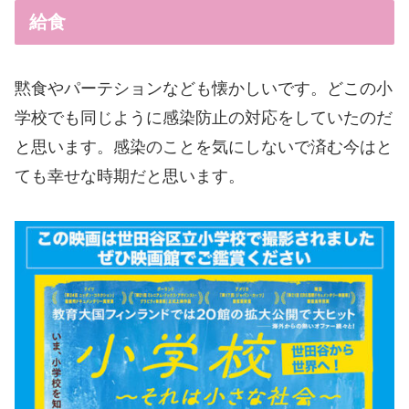
給食
黙食やパーテションなども懐かしいです。どこの小
学校でも同じように感染防止の対応をしていたのだ
と思います。感染のことを気にしないで済む今はと
ても幸せな時期だと思います。