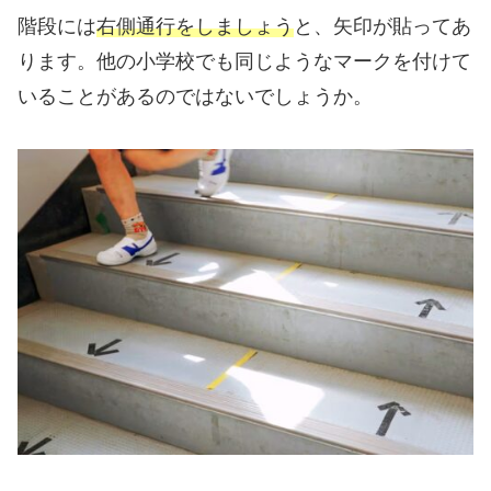
階段には
右側通行をしましょう
と、矢印が貼ってあ
ります。他の小学校でも同じようなマークを付けて
いることがあるのではないでしょうか。