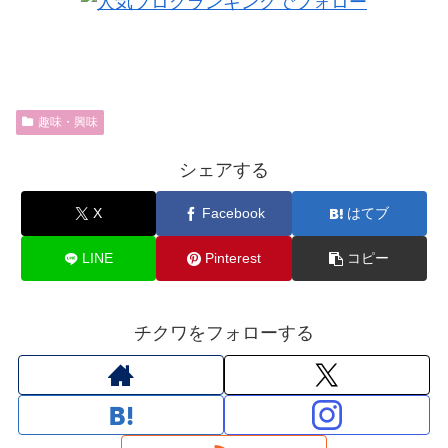
趣味・興味
シェアする
X
Facebook
はてブ
LINE
Pinterest
コピー
チクワをフォローする