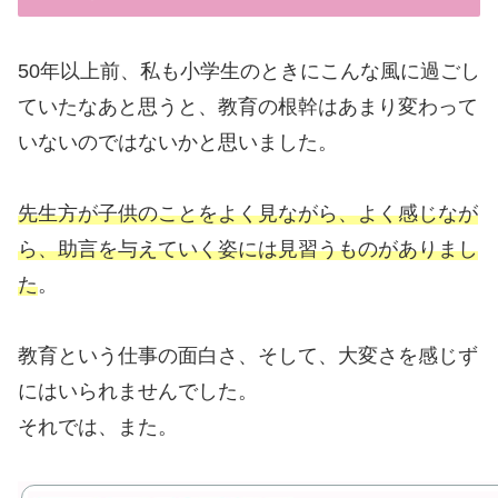
50年以上前、私も小学生のときにこんな風に過ごし
ていたなあと思うと、教育の根幹はあまり変わって
いないのではないかと思いました。
先生方が子供のことをよく見ながら、よく感じなが
ら、助言を与えていく姿には見習うものがありまし
た
。
教育という仕事の面白さ、そして、大変さを感じず
にはいられませんでした。
それでは、また。