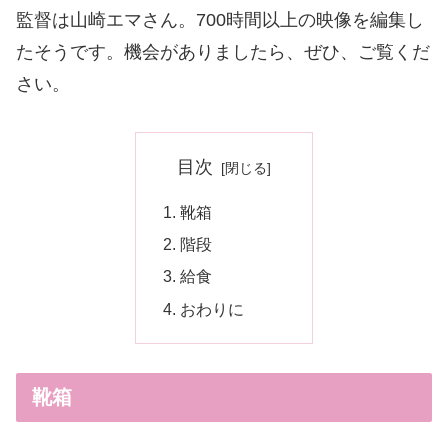
監督は山崎エマさん。700時間以上の映像を編集し
たそうです。機会がありましたら、ぜひ、ご覧くだ
さい。
目次
靴箱
階段
給食
おわりに
靴箱